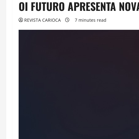
OI FUTURO APRESENTA NOVA
REVISTA CARIOCA
7 minutes read