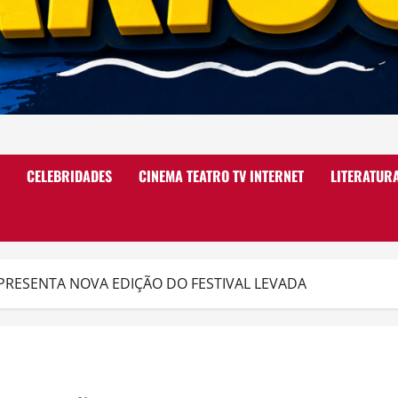
CELEBRIDADES
CINEMA TEATRO TV INTERNET
LITERATUR
PRESENTA NOVA EDIÇÃO DO FESTIVAL LEVADA