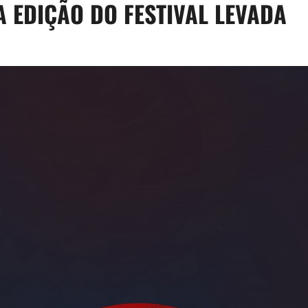
 EDIÇÃO DO FESTIVAL LEVADA