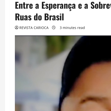
Entre a Esperança e a Sobre
Ruas do Brasil
REVISTA CARIOCA
3 minutes read