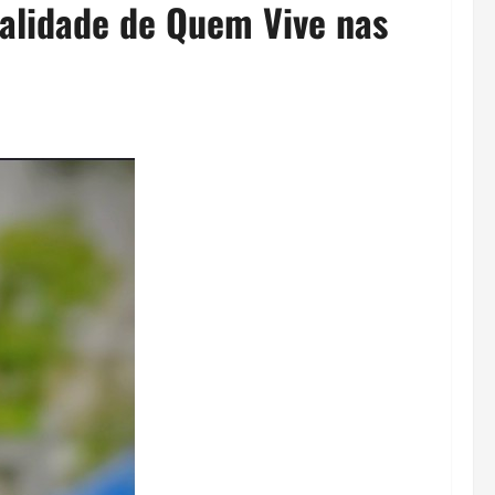
ealidade de Quem Vive nas