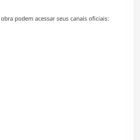
obra podem acessar seus canais oficiais: