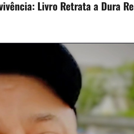
vivência: Livro Retrata a Dura R