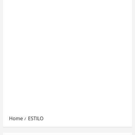
Home
ESTILO