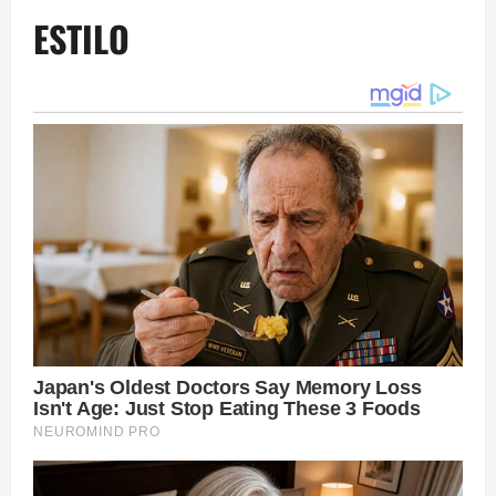
ESTILO