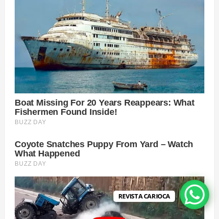
REVISTA CARIOCA