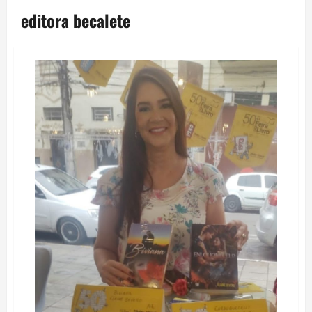
editora becalete