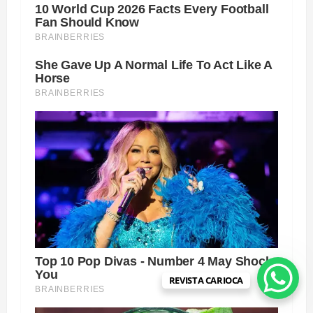
REVISTA CARIOCA