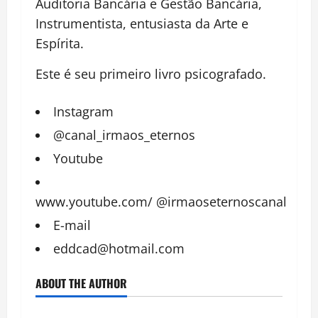
Auditoria Bancária e Gestão Bancária,
Instrumentista, entusiasta da Arte e
Espírita.
Este é seu primeiro livro psicografado.
Instagram
@canal_irmaos_eternos
Youtube
www.youtube.com/
@irmaoseternoscanal
E-mail
eddcad@hotmail.com
ABOUT THE AUTHOR