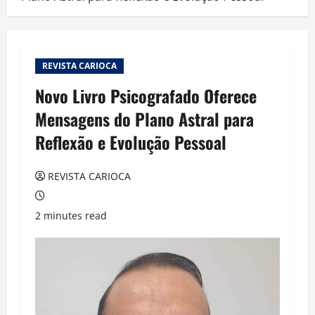
REVISTA CARIOCA
Novo Livro Psicografado Oferece
Mensagens do Plano Astral para
Reflexão e Evolução Pessoal
REVISTA CARIOCA
2 minutes read