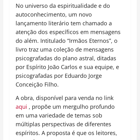
No universo da espiritualidade e do
autoconhecimento, um novo
lançamento literário tem chamado a
atenção dos específicos em mensagens
do além. Intitulado “Irmãos Eternos”, o
livro traz uma coleção de mensagens
psicografadas do plano astral, ditadas
por Espírito João Carlos e sua equipe, e
psicografadas por Eduardo Jorge
Conceição Filho.
A obra, disponível para venda no link
aqui
, propõe um mergulho profundo
em uma variedade de temas sob
múltiplas perspectivas de diferentes
espíritos. A proposta é que os leitores,