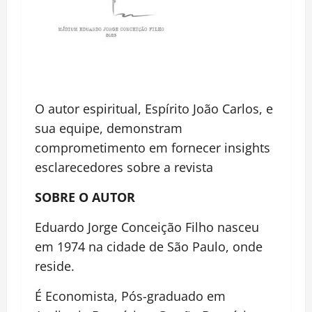
O autor espiritual, Espírito João Carlos, e
sua equipe, demonstram
comprometimento em fornecer insights
esclarecedores sobre a revista
SOBRE O AUTOR
Eduardo Jorge Conceição Filho nasceu
em 1974 na cidade de São Paulo, onde
reside.
É Economista, Pós-graduado em