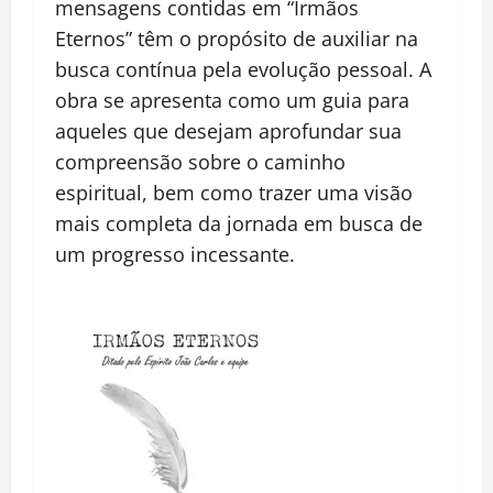
mensagens contidas em “Irmãos
Eternos” têm o propósito de auxiliar na
busca contínua pela evolução pessoal. A
obra se apresenta como um guia para
aqueles que desejam aprofundar sua
compreensão sobre o caminho
espiritual, bem como trazer uma visão
mais completa da jornada em busca de
um progresso incessante.