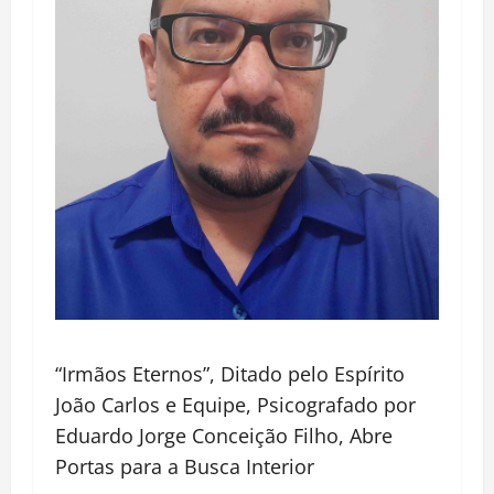
“Irmãos Eternos”, Ditado pelo Espírito
João Carlos e Equipe, Psicografado por
Eduardo Jorge Conceição Filho, Abre
Portas para a Busca Interior