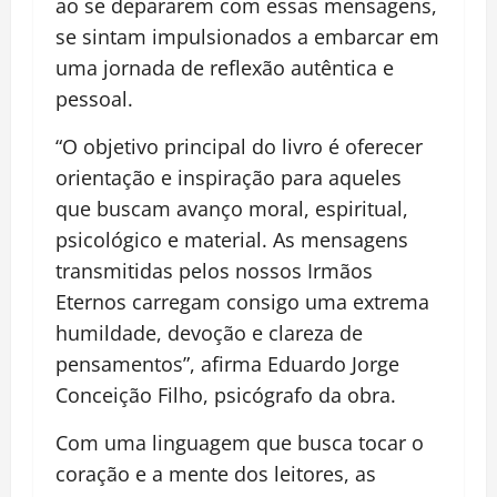
ao se depararem com essas mensagens,
se sintam impulsionados a embarcar em
uma jornada de reflexão autêntica e
pessoal.
“O objetivo principal do livro é oferecer
orientação e inspiração para aqueles
que buscam avanço moral, espiritual,
psicológico e material. As mensagens
transmitidas pelos nossos Irmãos
Eternos carregam consigo uma extrema
humildade, devoção e clareza de
pensamentos”, afirma Eduardo Jorge
Conceição Filho, psicógrafo da obra.
Com uma linguagem que busca tocar o
coração e a mente dos leitores, as