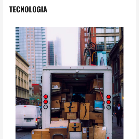
TECNOLOGIA