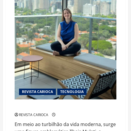
REVISTA CARIOCA
TECNOLOGIA
O MUNDO DOS NEGÓCIOS DIGITAIS
REVISTA CARIOCA
Em meio ao turbilhão da vida moderna, surge