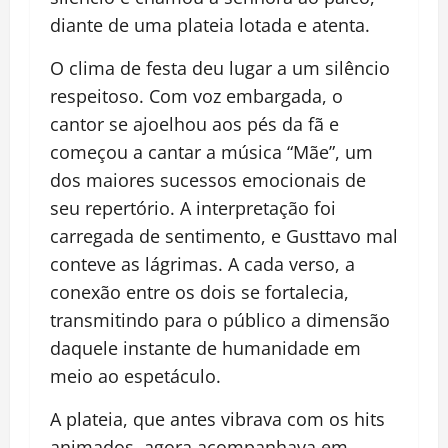
diante de uma plateia lotada e atenta.
O clima de festa deu lugar a um silêncio
respeitoso. Com voz embargada, o
cantor se ajoelhou aos pés da fã e
começou a cantar a música “Mãe”, um
dos maiores sucessos emocionais de
seu repertório. A interpretação foi
carregada de sentimento, e Gusttavo mal
conteve as lágrimas. A cada verso, a
conexão entre os dois se fortalecia,
transmitindo para o público a dimensão
daquele instante de humanidade em
meio ao espetáculo.
A plateia, que antes vibrava com os hits
animados, agora acompanhava em