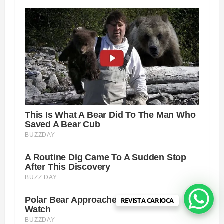
REVISTA CARIOCA