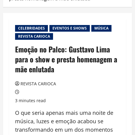
CELEBRIDADES
EVENTOS E SHOWS
MÚSICA
REVISTA CARIOCA
Emoção no Palco: Gusttavo Lima
para o show e presta homenagem a
mãe enlutada
REVISTA CARIOCA
3 minutes read
O que seria apenas mais uma noite de
música, luzes e emoção acabou se
transformando em um dos momentos