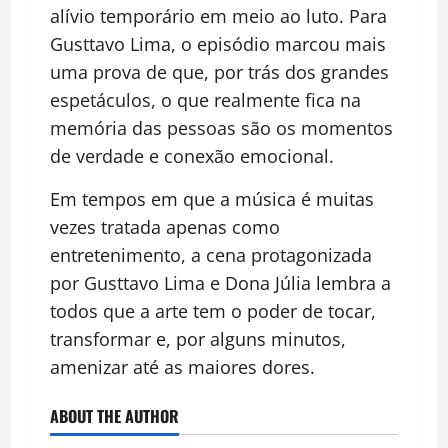
alívio temporário em meio ao luto. Para
Gusttavo Lima, o episódio marcou mais
uma prova de que, por trás dos grandes
espetáculos, o que realmente fica na
memória das pessoas são os momentos
de verdade e conexão emocional.
Em tempos em que a música é muitas
vezes tratada apenas como
entretenimento, a cena protagonizada
por Gusttavo Lima e Dona Júlia lembra a
todos que a arte tem o poder de tocar,
transformar e, por alguns minutos,
amenizar até as maiores dores.
ABOUT THE AUTHOR