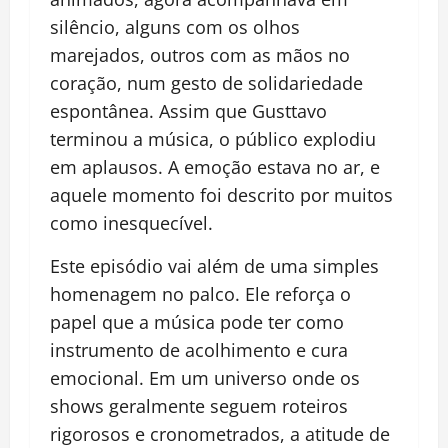
silêncio, alguns com os olhos
marejados, outros com as mãos no
coração, num gesto de solidariedade
espontânea. Assim que Gusttavo
terminou a música, o público explodiu
em aplausos. A emoção estava no ar, e
aquele momento foi descrito por muitos
como inesquecível.
Este episódio vai além de uma simples
homenagem no palco. Ele reforça o
papel que a música pode ter como
instrumento de acolhimento e cura
emocional. Em um universo onde os
shows geralmente seguem roteiros
rigorosos e cronometrados, a atitude de