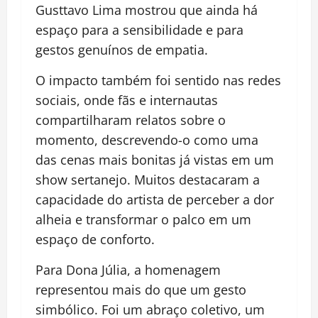
Gusttavo Lima mostrou que ainda há
espaço para a sensibilidade e para
gestos genuínos de empatia.
O impacto também foi sentido nas redes
sociais, onde fãs e internautas
compartilharam relatos sobre o
momento, descrevendo-o como uma
das cenas mais bonitas já vistas em um
show sertanejo. Muitos destacaram a
capacidade do artista de perceber a dor
alheia e transformar o palco em um
espaço de conforto.
Para Dona Júlia, a homenagem
representou mais do que um gesto
simbólico. Foi um abraço coletivo, um