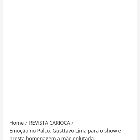
Home
REVISTA CARIOCA
Emoção no Palco: Gusttavo Lima para o show e
presta homenagem a mãe enlutada