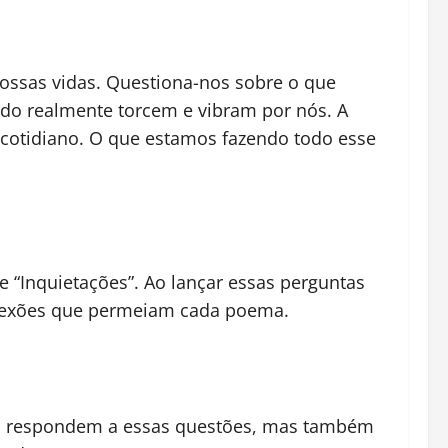
nossas vidas. Questiona-nos sobre o que
do realmente torcem e vibram por nós. A
 cotidiano. O que estamos fazendo todo esse
e “Inquietações”. Ao lançar essas perguntas
eflexões que permeiam cada poema.
nas respondem a essas questões, mas também