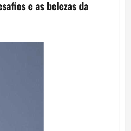
safios e as belezas da