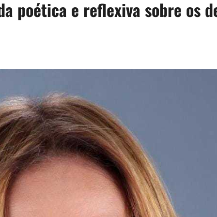
a poética e reflexiva sobre os de