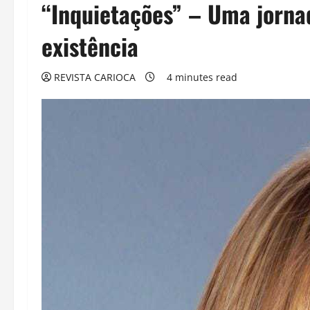
“Inquietações” – Uma jornad
existência
REVISTA CARIOCA
4 minutes read