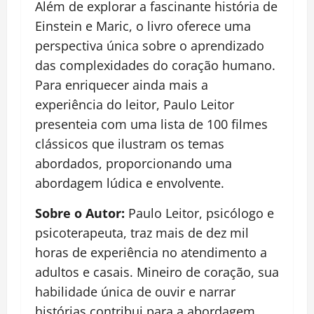
Além de explorar a fascinante história de
Einstein e Maric, o livro oferece uma
perspectiva única sobre o aprendizado
das complexidades do coração humano.
Para enriquecer ainda mais a
experiência do leitor, Paulo Leitor
presenteia com uma lista de 100 filmes
clássicos que ilustram os temas
abordados, proporcionando uma
abordagem lúdica e envolvente.
Sobre o Autor:
Paulo Leitor, psicólogo e
psicoterapeuta, traz mais de dez mil
horas de experiência no atendimento a
adultos e casais. Mineiro de coração, sua
habilidade única de ouvir e narrar
histórias contribui para a abordagem