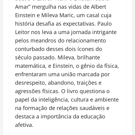
Amar” mergulha nas vidas de Albert
Einstein e Mileva Maric, um casal cuja
história desafia as expectativas. Paulo
Leitor nos leva a uma jornada intrigante
pelos meandros do relacionamento
conturbado desses dois ícones do
século passado. Mileva, brilhante
matemática, e Einstein, o gênio da física,
enfrentaram uma união marcada por
desrespeito, abandono, traições e
agressões físicas. O livro questiona o
papel da inteligência, cultura e ambiente
na formação de relações saudáveis e
destaca a importância da educação
afetiva.