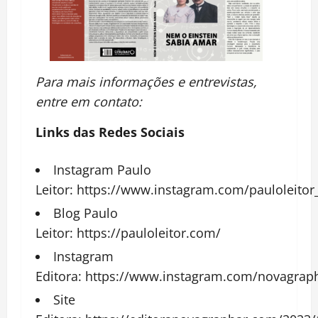
Para mais informações e entrevistas,
entre em contato:
Links das Redes Sociais
Instagram Paulo
Leitor:
https://www.instagram.com/pauloleitor_
Blog Paulo
Leitor:
https://pauloleitor.com/
Instagram
Editora:
https://www.instagram.com/novagrap
Site