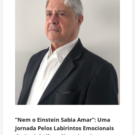
“Nem o Einstein Sabia Amar”: Uma
Jornada Pelos Labirintos Emocionais