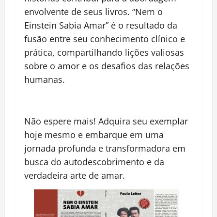
envolvente de seus livros. “Nem o
Einstein Sabia Amar” é o resultado da
fusão entre seu conhecimento clínico e
prática, compartilhando lições valiosas
sobre o amor e os desafios das relações
humanas.
Não espere mais! Adquira seu exemplar
hoje mesmo e embarque em uma
jornada profunda e transformadora em
busca do autodescobrimento e da
verdadeira arte de amar.