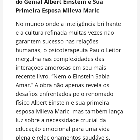
do Genial Albert Einstein e Sua
Primeira Esposa Mileva Maric
No mundo onde a inteligência brilhante
e a cultura refinada muitas vezes não
garantem sucesso nas relações
humanas, o psicoterapeuta Paulo Leitor
mergulha nas complexidades das
interações amorosas em seu mais
recente livro, “Nem o Einstein Sabia
Amar.” A obra não apenas revela os
desafios enfrentados pelo renomado
físico Albert Einstein e sua primeira
esposa Mileva Maric, mas também lança
luz sobre a necessidade crucial da
educação emocional para uma vida
plena e relacionamentos saudáveis.