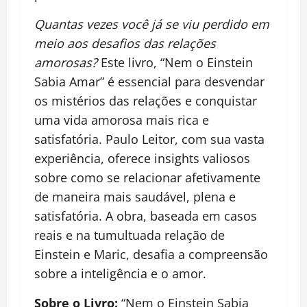
Quantas vezes você já se viu perdido em
meio aos desafios das relações
amorosas?
Este livro, “Nem o Einstein
Sabia Amar” é essencial para desvendar
os mistérios das relações e conquistar
uma vida amorosa mais rica e
satisfatória. Paulo Leitor, com sua vasta
experiência, oferece insights valiosos
sobre como se relacionar afetivamente
de maneira mais saudável, plena e
satisfatória. A obra, baseada em casos
reais e na tumultuada relação de
Einstein e Maric, desafia a compreensão
sobre a inteligência e o amor.
Sobre o Livro:
“Nem o Einstein Sabia