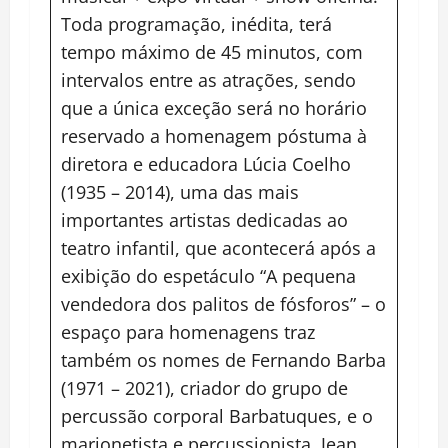
Toda programação, inédita, terá
tempo máximo de 45 minutos, com
intervalos entre as atrações, sendo
que a única exceção será no horário
reservado a homenagem póstuma à
diretora e educadora Lúcia Coelho
(1935 – 2014), uma das mais
importantes artistas dedicadas ao
teatro infantil, que acontecerá após a
exibição do espetáculo “A pequena
vendedora dos palitos de fósforos” – o
espaço para homenagens traz
também os nomes de Fernando Barba
(1971 – 2021), criador do grupo de
percussão corporal Barbatuques, e o
marionetista e percussionista Jean