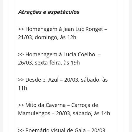
Atrações e espetáculos
>> Homenagem à Jean Luc Ronget –
21/03, domingo, às 12h
>> Homenagem à Lucia Coelho –
26/03, sexta-feira, às 19h
>> Desde el Azul – 20/03, sábado, às
11h
>> Mito da Caverna – Carroça de
Mamulengos – 20/03, sábado, às 14h
>> Poemário visual de Gaia – 20/03,