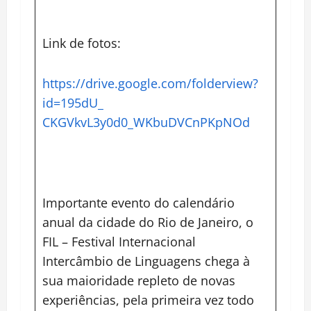
Link de fotos:
https://drive.google.com/
folderview?
id=195dU_
CKGVkvL3y0d0_WKbuDVCnPKpNOd
Importante evento do calendário
anual da cidade do Rio de Janeiro, o
FIL – Festival Internacional
Intercâmbio de Linguagens chega à
sua maioridade repleto de novas
experiências, pela primeira vez todo