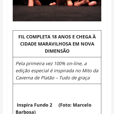
FIL COMPLETA 18 ANOS E CHEGA À
CIDADE MARAVILHOSA EM NOVA
DIMENSÃO
Pela primeira vez 100% on-line, a
edição especial é inspirada no Mito da
Caverna de Platão – Tudo de graça
Inspira Fundo 2 (Foto: Marcelo
Barbosa)