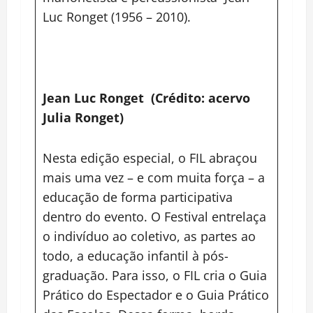
Luc Ronget (1956 – 2010).
Jean Luc Ronget (Crédito: acervo
Julia Ronget)
Nesta edição especial, o FIL abraçou
mais uma vez – e com muita força – a
educação de forma participativa
dentro do evento. O Festival entrelaça
o indivíduo ao coletivo, as partes ao
todo, a educação infantil à pós-
graduação. Para isso, o FIL cria o Guia
Prático do Espectador e o Guia Prático