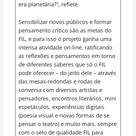
era planetária?”, reflete.
Sensibilizar novos públicos e formar
pensamento crítico são as metas do
FIL, e para isso o projeto ganha uma
intensa atividade on-line, ratificando
as reflexões e pensamentos em torno
de diferentes saberes que só o FIL
pode oferecer – do jeito dele – através
das mesas-redondas e rodas de
conversa com diversos artistas e
pensadores, encontros literários, mini
espetáculos, experiências digitais
(poesia visual e novas formas de se
pensar o teatro) e muito mais, sempre
com o selo de qualidade FIL para