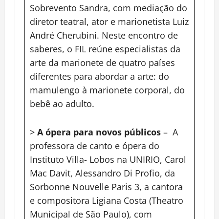
Sobrevento Sandra, com mediação do
diretor teatral, ator e marionetista Luiz
André Cherubini. Neste encontro de
saberes, o FIL reúne especialistas da
arte da marionete de quatro países
diferentes para abordar a arte: do
mamulengo à marionete corporal, do
bebê ao adulto.
>
A ópera para novos públicos
– A
professora de canto e ópera do
Instituto Villa- Lobos na UNIRIO, Carol
Mac Davit, Alessandro Di Profio, da
Sorbonne Nouvelle Paris 3, a cantora
e compositora Ligiana Costa (Theatro
Municipal de São Paulo), com