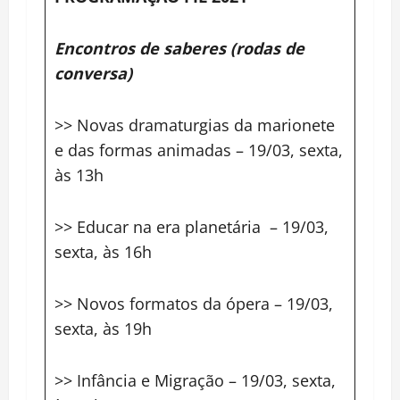
Encontros de saberes (rodas de
conversa)
>> Novas dramaturgias da marionete
e das formas animadas – 19/03, sexta,
às 13h
>> Educar na era planetária – 19/03,
sexta, às 16h
>> Novos formatos da ópera – 19/03,
sexta, às 19h
>> Infância e Migração – 19/03, sexta,