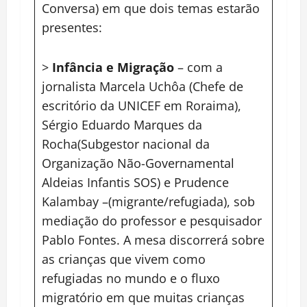
Conversa) em que dois temas estarão
presentes:
>
Infância e Migração
– com a
jornalista Marcela Uchôa (Chefe de
escritório da UNICEF em Roraima),
Sérgio Eduardo Marques da
Rocha(Subgestor nacional da
Organização Não-Governamental
Aldeias Infantis SOS) e Prudence
Kalambay –(migrante/refugiada), sob
mediação do professor e pesquisador
Pablo Fontes. A mesa discorrerá sobre
as crianças que vivem como
refugiadas no mundo e o fluxo
migratório em que muitas crianças