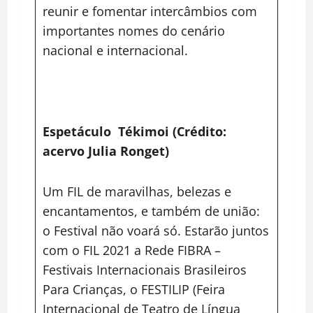
reunir e fomentar intercâmbios com
importantes nomes do cenário
nacional e internacional.
Espetáculo Tékimoi (Crédito:
acervo Julia Ronget)
Um FIL de maravilhas, belezas e
encantamentos, e também de união:
o Festival não voará só. Estarão juntos
com o FIL 2021 a Rede FIBRA –
Festivais Internacionais Brasileiros
Para Crianças, o FESTILIP (Feira
Internacional de Teatro de Língua