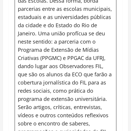
das Escolas. Dessa forma, borda
parcerias entre as escolas municipais,
estaduais e as universidades públicas
da cidade e do Estado do Rio de
Janeiro. Uma união profícua se deu
neste sentido: a parceria com o
Programa de Extensão de Mídias
Criativas (PPGMC) e PPGAC da UFRJ,
dando lugar aos Observadores FIL,
que são os alunos da ECO que farão a
cobertura jornalística do FIL para as
redes sociais, como prática do
programa de extensão universitária.
Serão artigos, críticas, entrevistas,
vídeos e outros conteúdos reflexivos
sobre o encontro de saberes,