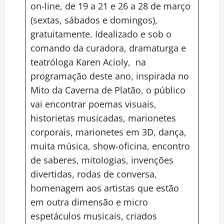
on-line, de 19 a 21 e 26 a 28 de março
(sextas, sábados e domingos),
gratuitamente. Idealizado e sob o
comando da curadora, dramaturga e
teatróloga Karen Acioly, na
programação deste ano, inspirada no
Mito da Caverna de Platão, o público
vai encontrar poemas visuais,
historietas musicadas, marionetes
corporais, marionetes em 3D, dança,
muita música, show-oficina, encontro
de saberes, mitologias, invenções
divertidas, rodas de conversa,
homenagem aos artistas que estão
em outra dimensão e micro
espetáculos musicais, criados