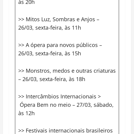
às 20h
>> Mitos Luz, Sombras e Anjos –
26/03, sexta-feira, às 11h
>> A ópera para novos públicos –
26/03, sexta-feira, às 15h
>> Monstros, medos e outras criaturas
– 26/03, sexta-feira, às 18h
>> Intercâmbios Internacionais >
Ópera Bem no meio – 27/03, sábado,
às 12h
>> Festivais internacionais brasileiros