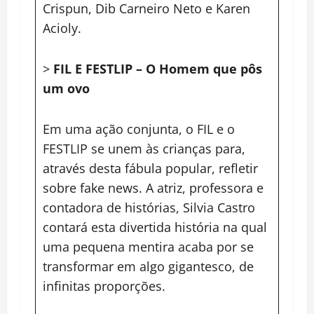
Crispun, Dib Carneiro Neto e Karen
Acioly.
>
FIL E FESTLIP – O Homem que pôs
um ovo
Em uma ação conjunta, o FIL e o
FESTLIP se unem às crianças para,
através desta fábula popular, refletir
sobre fake news. A atriz, professora e
contadora de histórias, Silvia Castro
contará esta divertida história na qual
uma pequena mentira acaba por se
transformar em algo gigantesco, de
infinitas proporções.