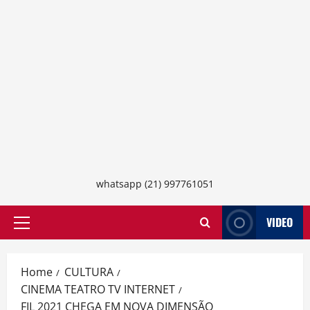
whatsapp (21) 997761051
VIDEO
Primary
Menu
Home
CULTURA
CINEMA TEATRO TV INTERNET
FIL 2021 CHEGA EM NOVA DIMENSÃO