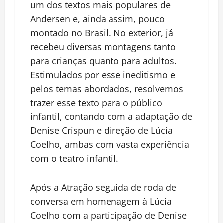
um dos textos mais populares de
Andersen e, ainda assim, pouco
montado no Brasil. No exterior, já
recebeu diversas montagens tanto
para crianças quanto para adultos.
Estimulados por esse ineditismo e
pelos temas abordados, resolvemos
trazer esse texto para o público
infantil, contando com a adaptação de
Denise Crispun e direção de Lúcia
Coelho, ambas com vasta experiência
com o teatro infantil.
Após a Atração seguida de roda de
conversa em homenagem à Lúcia
Coelho com a participação de Denise