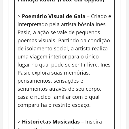
>
Poemário Visual de Gaia
– Criado e
interpretado pela artista bósnia Ines
Pasic, a ação se vale de pequenos
poemas visuais. Partindo da condição
de isolamento social, a artista realiza
uma viagem interior para o único
lugar no qual pode se sentir livre. Ines
Pasic explora suas memórias,
pensamentos, sensações e
sentimentos através de seu corpo,
casa e núcleo familiar com o qual
compartilha o restrito espaço.
>
Historietas Musicadas
– Inspira