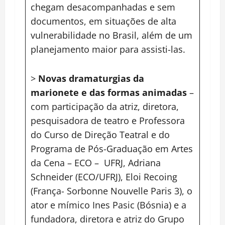
chegam desacompanhadas e sem
documentos, em situações de alta
vulnerabilidade no Brasil, além de um
planejamento maior para assisti-las.
>
Novas dramaturgias da
marionete e das formas animadas
–
com participação da atriz, diretora,
pesquisadora de teatro e Professora
do Curso de Direção Teatral e do
Programa de Pós-Graduação em Artes
da Cena – ECO – UFRJ, Adriana
Schneider (ECO/UFRJ), Eloi Recoing
(França- Sorbonne Nouvelle Paris 3), o
ator e mímico Ines Pasic (Bósnia) e a
fundadora, diretora e atriz do Grupo