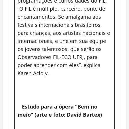
programações e curiosidades do FIL.
“O FIL é múltiplo, parceiro, ponte de
encantamentos. Se amalgama aos
festivais internacionais brasileiros,
para crianças, aos artistas nacionais e
internacionais, e une em sua equipe
os jovens talentosos, que serão os
Observadores FIL-ECO UFRJ, para
poder aprender com eles”, explica
Karen Acioly.
Estudo para a ópera “Bem no
meio” (arte e foto: David Bartex)