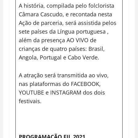
A história, compilada pelo folclorista
Câmara Cascudo, e recontada nesta
Ação de parceria, será assistida pelos
sete países da Língua portuguesa ,
além da presença AO VIVO de
crianças de quatro países: Brasil,
Angola, Portugal e Cabo Verde.
A atração será transmitida ao vivo,
nas plataformas do FACEBOOK,
YOUTUBE e INSTAGRAM dos dois
festivais.
PROGRAMAÇÃO FIL 2021