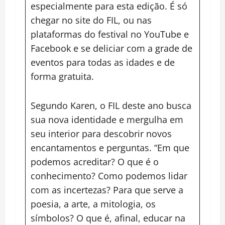
especialmente para esta edição. É só
chegar no site do FIL, ou nas
plataformas do festival no YouTube e
Facebook e se deliciar com a grade de
eventos para todas as idades e de
forma gratuita.
Segundo Karen, o FIL deste ano busca
sua nova identidade e mergulha em
seu interior para descobrir novos
encantamentos e perguntas. “Em que
podemos acreditar? O que é o
conhecimento? Como podemos lidar
com as incertezas? Para que serve a
poesia, a arte, a mitologia, os
símbolos? O que é, afinal, educar na