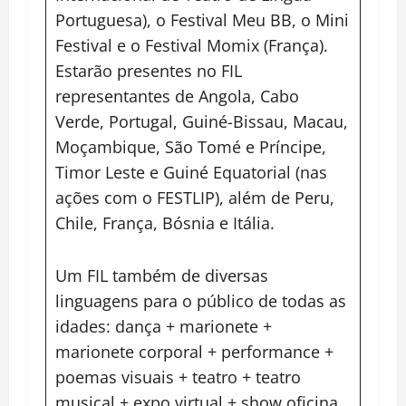
Portuguesa), o Festival Meu BB, o Mini
Festival e o Festival Momix (França).
Estarão presentes no FIL
representantes de Angola, Cabo
Verde, Portugal, Guiné-Bissau, Macau,
Moçambique, São Tomé e Príncipe,
Timor Leste e Guiné Equatorial (nas
ações com o FESTLIP), além de Peru,
Chile, França, Bósnia e Itália.
Um FIL também de diversas
linguagens para o público de todas as
idades: dança + marionete +
marionete corporal + performance +
poemas visuais + teatro + teatro
musical + expo virtual + show oficina.