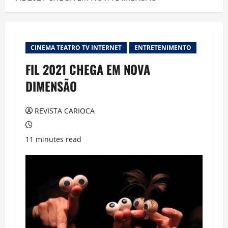
CINEMA TEATRO TV INTERNET
ENTRETENIMENTO
FIL 2021 CHEGA EM NOVA
DIMENSÃO
REVISTA CARIOCA
11 minutes read