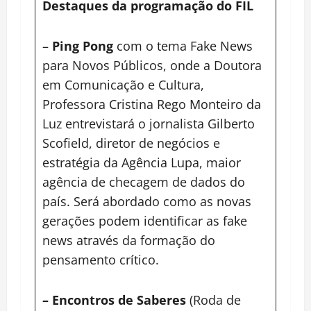
Destaques da programação do FIL
–
Ping Pong
com o tema Fake News
para Novos Públicos, onde a Doutora
em Comunicação e Cultura,
Professora Cristina Rego Monteiro da
Luz entrevistará o jornalista Gilberto
Scofield, diretor de negócios e
estratégia da Agência Lupa, maior
agência de checagem de dados do
país. Será abordado como as novas
gerações podem identificar as fake
news através da formação do
pensamento crítico.
– Encontros de Saberes
(Roda de