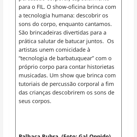
para o FIL. O show-oficina brinca com
a tecnologia humana: descobrir os
sons do corpo, enquanto cantamos.
São brincadeiras divertidas para a
prática salutar de batucar juntos. Os
artistas unem comicidade à
“tecnologia de barbatuquear” com o
próprio corpo para contar historietas
musicadas. Um show que brinca com
tutoriais de percussão corporal a fim
das crianças descobrirem os sons de
seus corpos.
Palhaça Rubra (Foto: Gal Oppido)