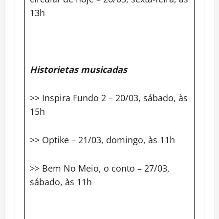
13h
Historietas musicadas
>> Inspira Fundo 2 – 20/03, sábado, às
15h
>> Optike – 21/03, domingo, às 11h
>> Bem No Meio, o conto – 27/03,
sábado, às 11h