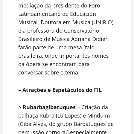
mediação da presidente do Foro
Latinoamericano de Educación
Musical, Doutora em Música (UNIRIO)
e a professora do Conservatório
Brasileiro de Música Adriana Didier,
farão parte de uma mesa ítalo-
brasileira, onde importantes nomes
da ópera se encontram para
conversar sobre o tema.
– Atrações e Espetáculos do FIL
>
Rubarbagibatuques
– Criação da
palhaça Rubra (Lu Lopes) e Minduim
(Giba Alves, do grupo Barbatuques de
percussão corporal) especialmente