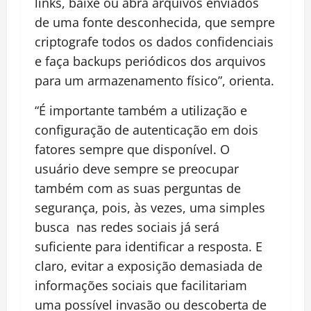
links, baixe ou abra arquivos enviados
de uma fonte desconhecida, que sempre
criptografe todos os dados confidenciais
e faça backups periódicos dos arquivos
para um armazenamento físico”, orienta.
“É importante também a utilização e
configuração de autenticação em dois
fatores sempre que disponível. O
usuário deve sempre se preocupar
também com as suas perguntas de
segurança, pois, às vezes, uma simples
busca nas redes sociais já será
suficiente para identificar a resposta. E
claro, evitar a exposição demasiada de
informações sociais que facilitariam
uma possível invasão ou descoberta de