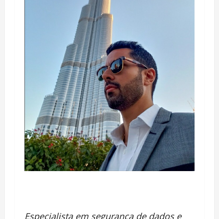
Especialista em segurança de dados e