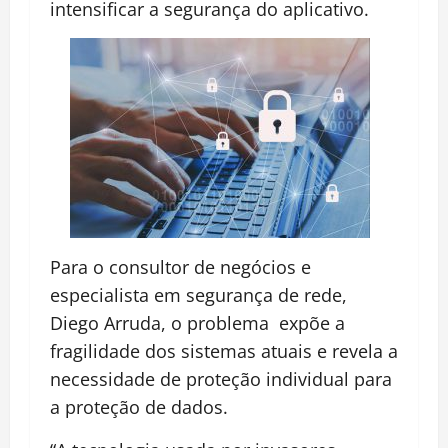
intensificar a segurança do aplicativo.
Para o consultor de negócios e
especialista em segurança de rede,
Diego Arruda, o problema expõe a
fragilidade dos sistemas atuais e revela a
necessidade de proteção individual para
a proteção de dados.