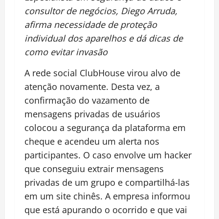
consultor de negócios, Diego Arruda,
afirma necessidade de proteção
individual dos aparelhos e dá dicas de
como evitar invasão
A rede social ClubHouse virou alvo de
atenção novamente. Desta vez, a
confirmação do vazamento de
mensagens privadas de usuários
colocou a segurança da plataforma em
cheque e acendeu um alerta nos
participantes. O caso envolve um hacker
que conseguiu extrair mensagens
privadas de um grupo e compartilhá-las
em um site chinês. A empresa informou
que está apurando o ocorrido e que vai