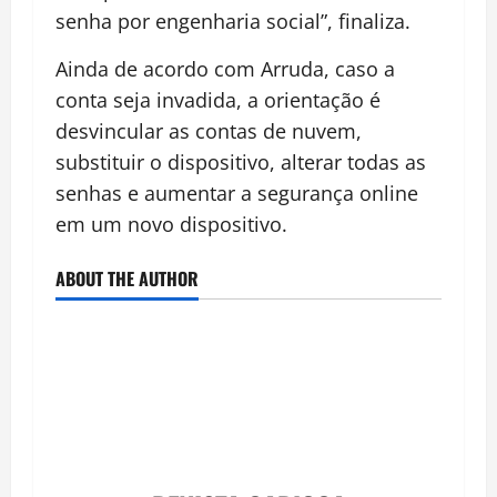
senha por engenharia social”, finaliza.
Ainda de acordo com Arruda, caso a
conta seja invadida, a orientação é
desvincular as contas de nuvem,
substituir o dispositivo, alterar todas as
senhas e aumentar a segurança online
em um novo dispositivo.
ABOUT THE AUTHOR