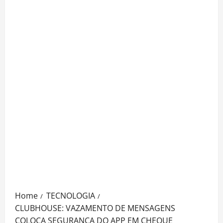
Home
TECNOLOGIA
CLUBHOUSE: VAZAMENTO DE MENSAGENS
COLOCA SEGURANÇA DO APP EM CHEQUE