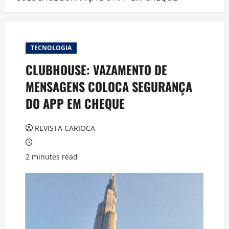
TECNOLOGIA
CLUBHOUSE: VAZAMENTO DE
MENSAGENS COLOCA SEGURANÇA
DO APP EM CHEQUE
REVISTA CARIOCA
2 minutes read