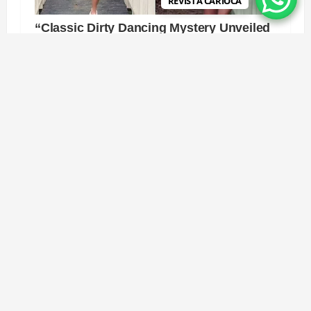
REVISTA CARIOCA