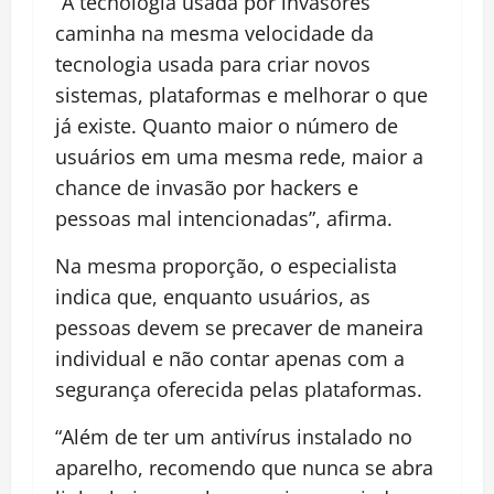
“A tecnologia usada por invasores
caminha na mesma velocidade da
tecnologia usada para criar novos
sistemas, plataformas e melhorar o que
já existe. Quanto maior o número de
usuários em uma mesma rede, maior a
chance de invasão por hackers e
pessoas mal intencionadas”, afirma.
Na mesma proporção, o especialista
indica que, enquanto usuários, as
pessoas devem se precaver de maneira
individual e não contar apenas com a
segurança oferecida pelas plataformas.
“Além de ter um antivírus instalado no
aparelho, recomendo que nunca se abra