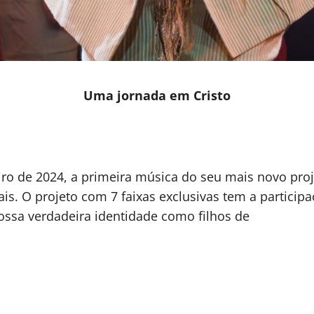
Uma jornada em Cristo
ro de 2024, a primeira música do seu mais novo proj
is. O projeto com 7 faixas exclusivas tem a participaç
ossa verdadeira identidade como filhos de