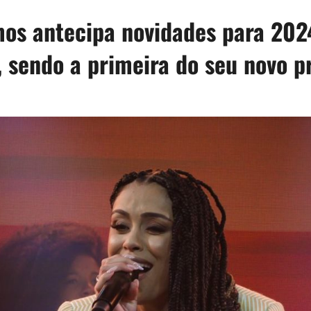
os antecipa novidades para 202
 sendo a primeira do seu novo p