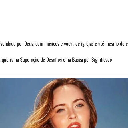
olidado por Deus, com músicos e vocal, de igrejas e até mesmo de c
iqueira na Superação de Desafios e na Busca por Significado