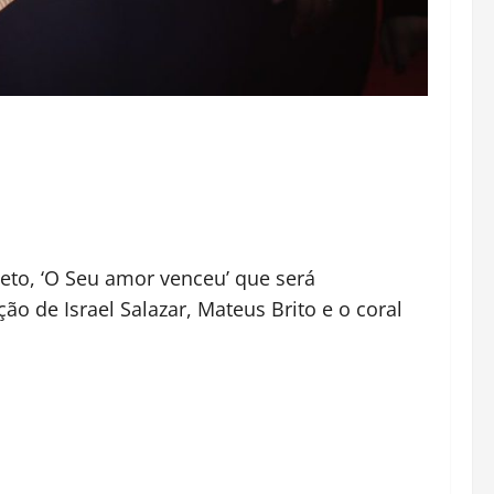
eto, ‘O Seu amor venceu’ que será
ão de Israel Salazar, Mateus Brito e o coral