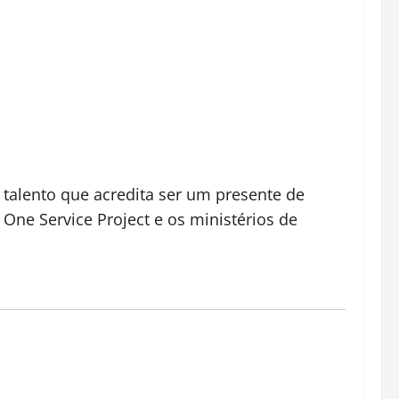
 talento que acredita ser um presente de
One Service Project e os ministérios de