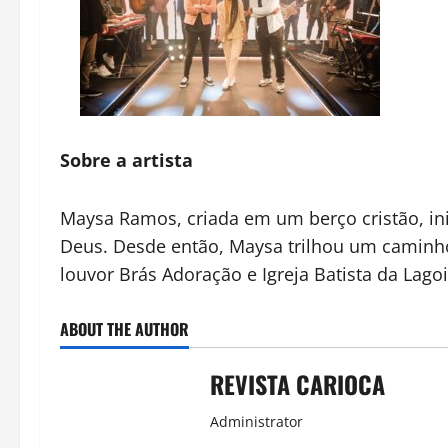
Sobre a artista
Maysa Ramos, criada em um berço cristão, ini
Deus. Desde então, Maysa trilhou um caminho 
louvor Brás Adoração e Igreja Batista da Lago
ABOUT THE AUTHOR
REVISTA CARIOCA
Administrator