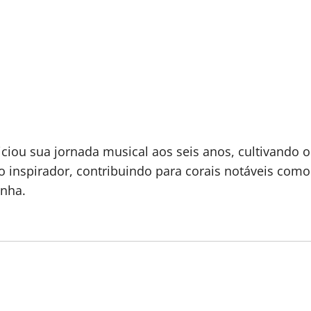
ciou sua jornada musical aos seis anos, cultivando o
inspirador, contribuindo para corais notáveis como 
inha.