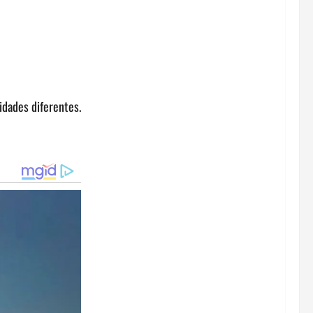
idades diferentes.