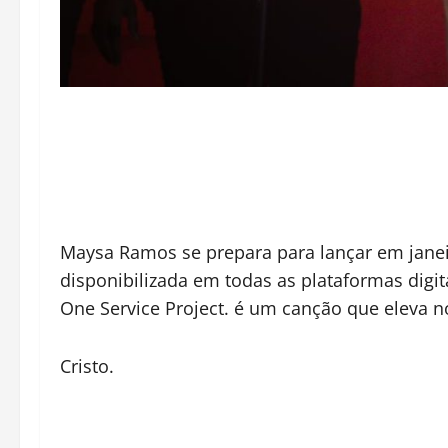
Maysa Ramos se prepara para lançar em janei
disponibilizada em todas as plataformas digita
One Service Project. é um canção que eleva n
Cristo.