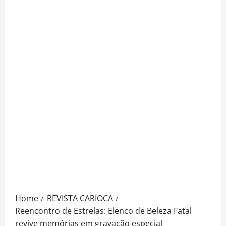
Home
REVISTA CARIOCA
Reencontro de Estrelas: Elenco de Beleza Fatal
revive memórias em gravação especial