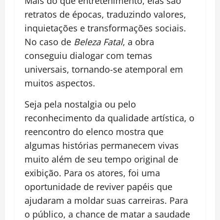
Mais do que entretenimento, elas são
retratos de épocas, traduzindo valores,
inquietações e transformações sociais.
No caso de
Beleza Fatal
, a obra
conseguiu dialogar com temas
universais, tornando-se atemporal em
muitos aspectos.
Seja pela nostalgia ou pelo
reconhecimento da qualidade artística, o
reencontro do elenco mostra que
algumas histórias permanecem vivas
muito além de seu tempo original de
exibição. Para os atores, foi uma
oportunidade de reviver papéis que
ajudaram a moldar suas carreiras. Para
o público, a chance de matar a saudade