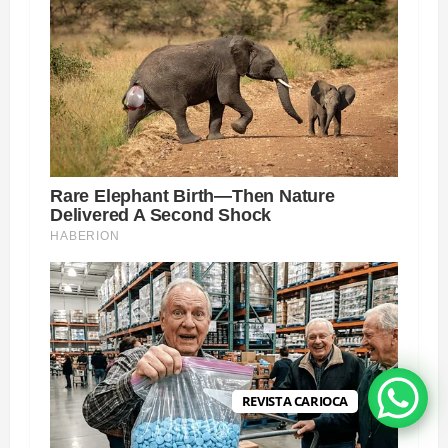
REVISTA CARIOCA