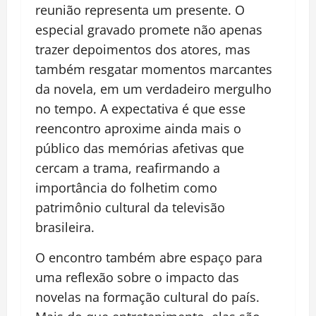
reunião representa um presente. O
especial gravado promete não apenas
trazer depoimentos dos atores, mas
também resgatar momentos marcantes
da novela, em um verdadeiro mergulho
no tempo. A expectativa é que esse
reencontro aproxime ainda mais o
público das memórias afetivas que
cercam a trama, reafirmando a
importância do folhetim como
patrimônio cultural da televisão
brasileira.
O encontro também abre espaço para
uma reflexão sobre o impacto das
novelas na formação cultural do país.