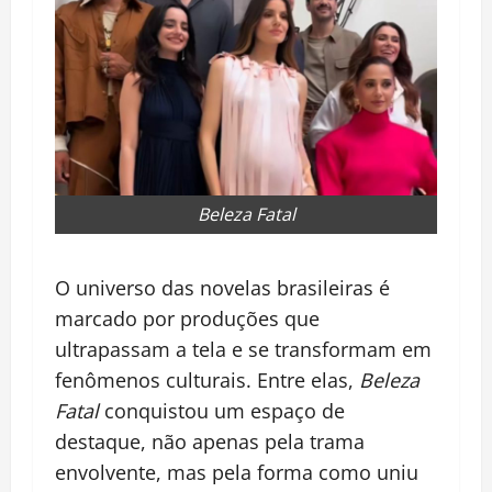
Beleza Fatal
O universo das novelas brasileiras é
marcado por produções que
ultrapassam a tela e se transformam em
fenômenos culturais. Entre elas,
Beleza
Fatal
conquistou um espaço de
destaque, não apenas pela trama
envolvente, mas pela forma como uniu