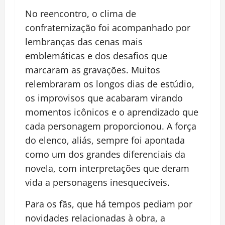
No reencontro, o clima de
confraternização foi acompanhado por
lembranças das cenas mais
emblemáticas e dos desafios que
marcaram as gravações. Muitos
relembraram os longos dias de estúdio,
os improvisos que acabaram virando
momentos icônicos e o aprendizado que
cada personagem proporcionou. A força
do elenco, aliás, sempre foi apontada
como um dos grandes diferenciais da
novela, com interpretações que deram
vida a personagens inesquecíveis.
Para os fãs, que há tempos pediam por
novidades relacionadas à obra, a