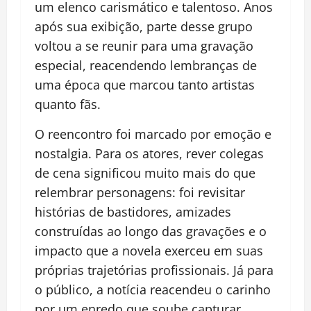
um elenco carismático e talentoso. Anos
após sua exibição, parte desse grupo
voltou a se reunir para uma gravação
especial, reacendendo lembranças de
uma época que marcou tanto artistas
quanto fãs.
O reencontro foi marcado por emoção e
nostalgia. Para os atores, rever colegas
de cena significou muito mais do que
relembrar personagens: foi revisitar
histórias de bastidores, amizades
construídas ao longo das gravações e o
impacto que a novela exerceu em suas
próprias trajetórias profissionais. Já para
o público, a notícia reacendeu o carinho
por um enredo que soube capturar