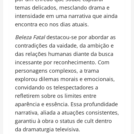
temas delicados, mesclando drama e
intensidade em uma narrativa que ainda
encontra eco nos dias atuais.
Beleza Fatal
destacou-se por abordar as
contradições da vaidade, da ambição e
das relações humanas diante da busca
incessante por reconhecimento. Com
personagens complexos, a trama
explorou dilemas morais e emocionais,
convidando os telespectadores a
refletirem sobre os limites entre
aparência e essência. Essa profundidade
narrativa, aliada a atuações consistentes,
garantiu à obra o status de cult dentro
da dramaturgia televisiva.