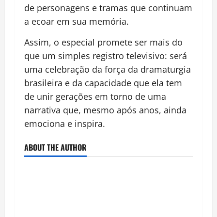
de personagens e tramas que continuam
a ecoar em sua memória.
Assim, o especial promete ser mais do
que um simples registro televisivo: será
uma celebração da força da dramaturgia
brasileira e da capacidade que ela tem
de unir gerações em torno de uma
narrativa que, mesmo após anos, ainda
emociona e inspira.
ABOUT THE AUTHOR