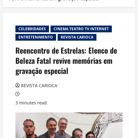
CELEBRIDADES
CINEMA TEATRO TV INTERNET
ENTRETENIMENTO
REVISTA CARIOCA
Reencontro de Estrelas: Elenco de
Beleza Fatal revive memórias em
gravação especial
REVISTA CARIOCA
3 minutes read