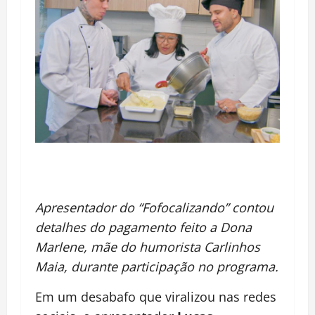
Apresentador do “Fofocalizando” contou
detalhes do pagamento feito a Dona
Marlene, mãe do humorista Carlinhos
Maia, durante participação no programa.
Em um desabafo que viralizou nas redes