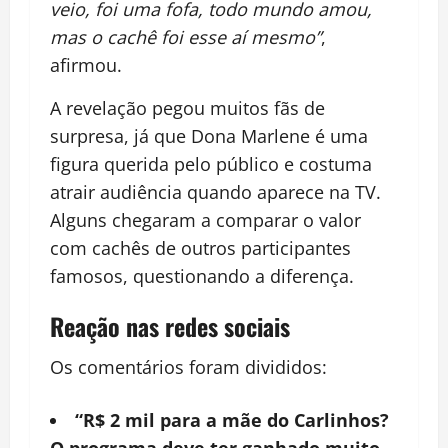
veio, foi uma fofa, todo mundo amou,
mas o cachê foi esse aí mesmo”
,
afirmou.
A revelação pegou muitos fãs de
surpresa, já que Dona Marlene é uma
figura querida pelo público e costuma
atrair audiência quando aparece na TV.
Alguns chegaram a comparar o valor
com cachês de outros participantes
famosos, questionando a diferença.
Reação nas redes sociais
Os comentários foram divididos:
“R$ 2 mil para a mãe do Carlinhos?