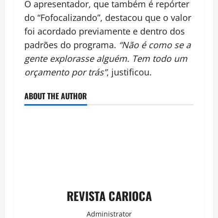
O apresentador, que também é repórter
do “Fofocalizando”, destacou que o valor
foi acordado previamente e dentro dos
padrões do programa.
“Não é como se a
gente explorasse alguém. Tem todo um
orçamento por trás”
, justificou.
ABOUT THE AUTHOR
REVISTA CARIOCA
Administrator