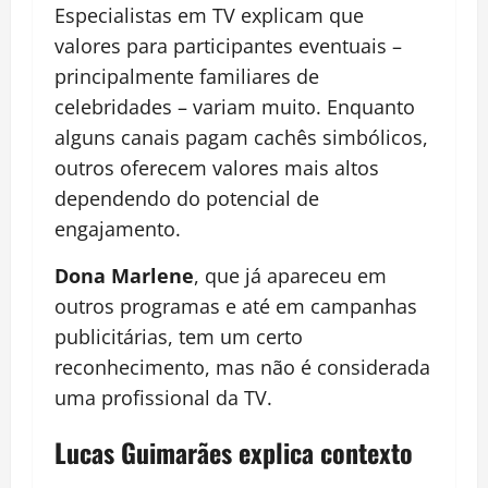
Especialistas em TV explicam que
valores para participantes eventuais –
principalmente familiares de
celebridades – variam muito. Enquanto
alguns canais pagam cachês simbólicos,
outros oferecem valores mais altos
dependendo do potencial de
engajamento.
Dona Marlene
, que já apareceu em
outros programas e até em campanhas
publicitárias, tem um certo
reconhecimento, mas não é considerada
uma profissional da TV.
Lucas Guimarães explica contexto