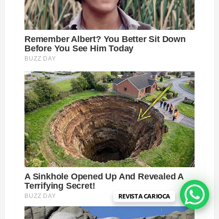
REVISTA CARIOCA