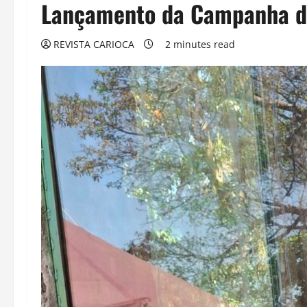
Lançamento da Campanha de
REVISTA CARIOCA
2 minutes read