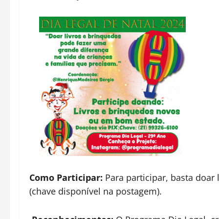
Como Participar:
Para participar, basta doa
(chave disponível na postagem).