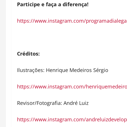
Participe e faça a diferença!
https://www.instagram.com/programadialega
Créditos:
Ilustrações: Henrique Medeiros Sérgio
https://www.instagram.com/henriquemedeiro
Revisor/Fotografia: André Luiz
https://www.instagram.com/andreluizdevelop