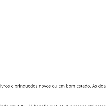
r livros e brinquedos novos ou em bom estado. As do