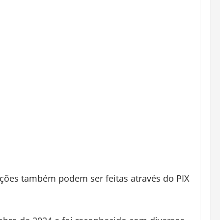
ações também podem ser feitas através do PIX