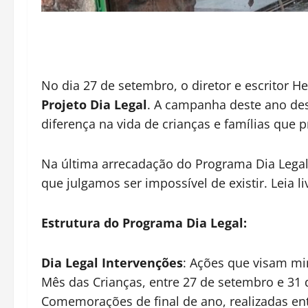
No dia 27 de setembro, o diretor e escritor H
Projeto Dia Legal
. A campanha deste ano des
diferença na vida de crianças e famílias que 
Na última arrecadação do Programa Dia Legal
que julgamos ser impossível de existir. Leia l
Estrutura do Programa Dia Legal:
Dia Legal Intervenções
: Ações que visam mi
Mês das Crianças, entre 27 de setembro e 31 
Comemorações de final de ano, realizadas en