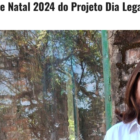
 Natal 2024 do Projeto Dia Leg