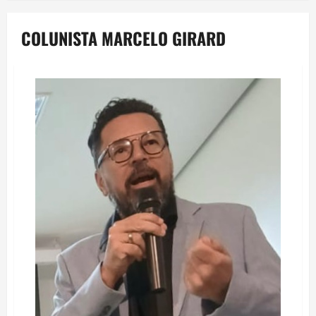
COLUNISTA MARCELO GIRARD