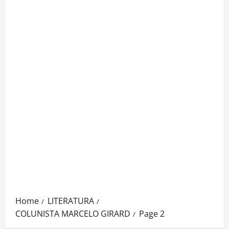
Home
LITERATURA
COLUNISTA MARCELO GIRARD
Page 2