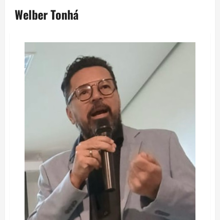
Welber Tonhá