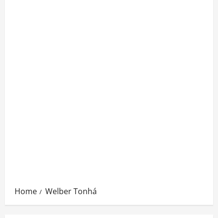
Home
Welber Tonhá