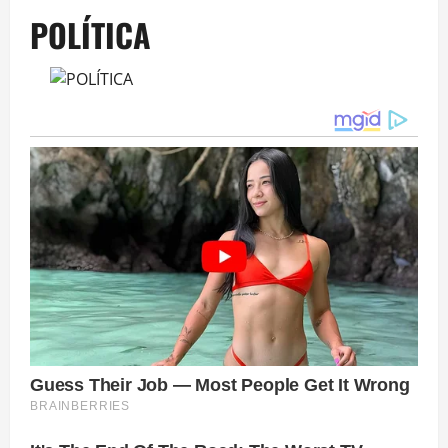
POLÍTICA