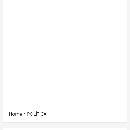
Home
POLÍTICA