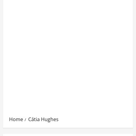
Home
Cátia Hughes