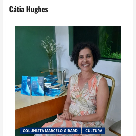
Cátia Hughes
COLUNISTA MARCELO GIRARD
CULTURA