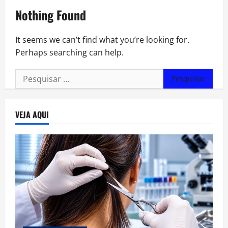
Nothing Found
It seems we can’t find what you’re looking for.
Perhaps searching can help.
Pesquisar
por:
VEJA AQUI