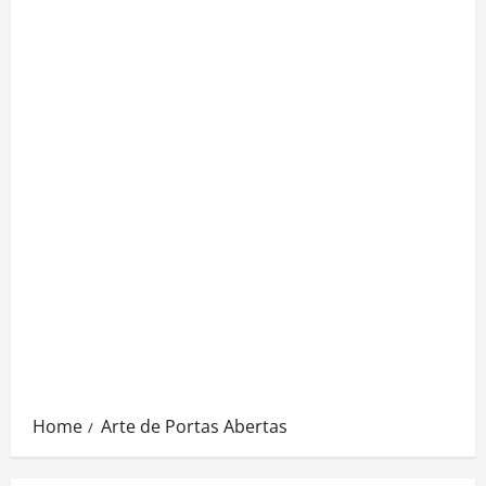
Home
Arte de Portas Abertas