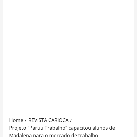
Home
REVISTA CARIOCA
Projeto “Partiu Trabalho” capacitou alunos de
Madalena para o mercado de trabalho