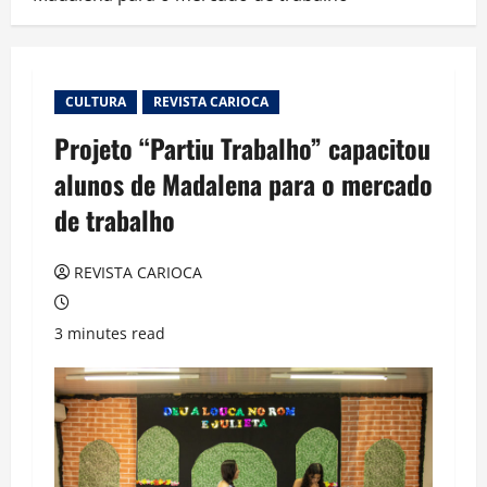
CULTURA
REVISTA CARIOCA
Projeto “Partiu Trabalho” capacitou
alunos de Madalena para o mercado
de trabalho
REVISTA CARIOCA
3 minutes read