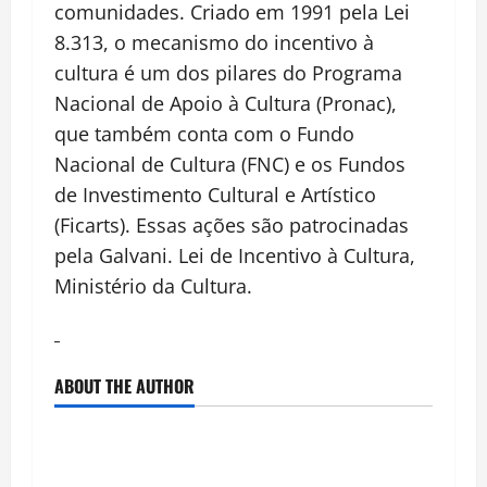
comunidades. Criado em 1991 pela Lei
8.313, o mecanismo do incentivo à
cultura é um dos pilares do Programa
Nacional de Apoio à Cultura (Pronac),
que também conta com o Fundo
Nacional de Cultura (FNC) e os Fundos
de Investimento Cultural e Artístico
(Ficarts). Essas ações são patrocinadas
pela Galvani. Lei de Incentivo à Cultura,
Ministério da Cultura.
ABOUT THE AUTHOR