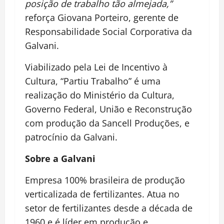
posição de trabalho tão almejada,”
reforça Giovana Porteiro, gerente de
Responsabilidade Social Corporativa da
Galvani.
Viabilizado pela Lei de Incentivo à
Cultura, “Partiu Trabalho” é uma
realização do Ministério da Cultura,
Governo Federal, União e Reconstrução
com produção da Sancell Produções, e
patrocínio da Galvani.
Sobre a Galvani
Empresa 100% brasileira de produção
verticalizada de fertilizantes. Atua no
setor de fertilizantes desde a década de
1960 e é líder em produção e