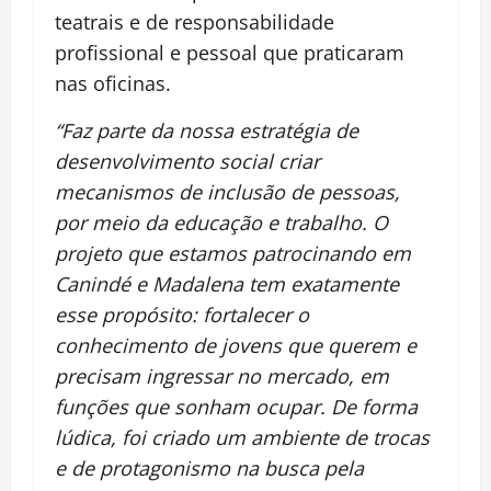
teatrais e de responsabilidade
profissional e pessoal que praticaram
nas oficinas.
“Faz parte da nossa estratégia de
desenvolvimento social criar
mecanismos de inclusão de pessoas,
por meio da educação e trabalho. O
projeto que estamos patrocinando em
Canindé e Madalena tem exatamente
esse propósito: fortalecer o
conhecimento de jovens que querem e
precisam ingressar no mercado, em
funções que sonham ocupar. De forma
lúdica, foi criado um ambiente de trocas
e de protagonismo na busca pela