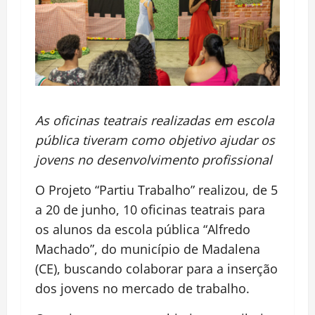
As oficinas teatrais realizadas em escola
pública tiveram como objetivo ajudar os
jovens no desenvolvimento profissional
O Projeto “Partiu Trabalho” realizou, de 5
a 20 de junho, 10 oficinas teatrais para
os alunos da escola pública “Alfredo
Machado”, do município de Madalena
(CE), buscando colaborar para a inserção
dos jovens no mercado de trabalho.