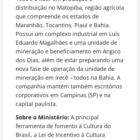
distribuição no Matopiba, região agrícola
que compreende os estados de
Maranhão, Tocantins, Piauí e Bahia.
Possui um complexo industrial em Luís
Eduardo Magalhães e uma unidade de
mineração e beneficiamento em Angico
dos Dias, além de estar preparando uma
nova fase de operação da unidade de
mineração em Irecê – todos na Bahia. A
companhia mantém também escritórios
corporativos em Campinas (SP) e na
capital paulista.
Sobre o Ministério:
A principal
ferramenta de fomento à Cultura do
Brasil, a Lei de Incentivo à Cultura