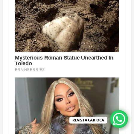
REVISTA CARIOCA