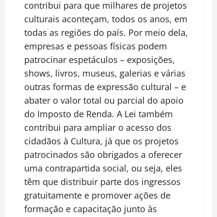
contribui para que milhares de projetos
culturais aconteçam, todos os anos, em
todas as regiões do país. Por meio dela,
empresas e pessoas físicas podem
patrocinar espetáculos – exposições,
shows, livros, museus, galerias e várias
outras formas de expressão cultural – e
abater o valor total ou parcial do apoio
do Imposto de Renda. A Lei também
contribui para ampliar o acesso dos
cidadãos à Cultura, já que os projetos
patrocinados são obrigados a oferecer
uma contrapartida social, ou seja, eles
têm que distribuir parte dos ingressos
gratuitamente e promover ações de
formação e capacitação junto às