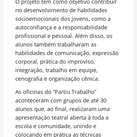
O projeto tem como objetivo contribuir
no desenvolvimento de habilidades
socioemocionais dos jovens, como a
autoconfiança e a responsabilidade
profissional e pessoal. Além disso, os
alunos também trabalharam as
habilidades de comunicação, expressão
corporal, prática do improviso,
integração, trabalho em equipe,
cenografia e organização cênica.
As oficinas do “Partiu Trabalho”
aconteceram com grupos de até 30
alunos que, ao final, realizaram uma
apresentação teatral aberta à toda a
escola e comunidade, unindo e
colocando em prática as técnicas