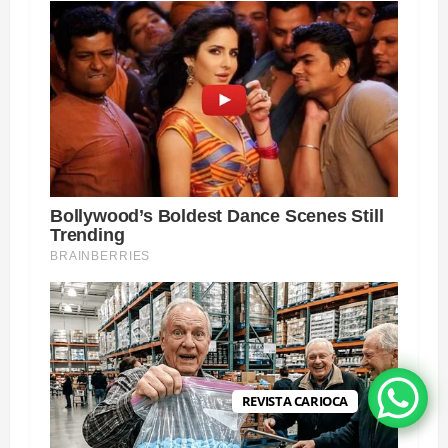
REVISTA CARIOCA