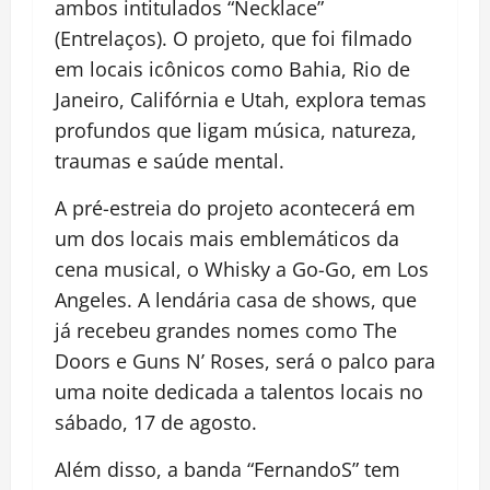
ambos intitulados “Necklace”
(Entrelaços). O projeto, que foi filmado
em locais icônicos como Bahia, Rio de
Janeiro, Califórnia e Utah, explora temas
profundos que ligam música, natureza,
traumas e saúde mental.
A pré-estreia do projeto acontecerá em
um dos locais mais emblemáticos da
cena musical, o Whisky a Go-Go, em Los
Angeles. A lendária casa de shows, que
já recebeu grandes nomes como The
Doors e Guns N’ Roses, será o palco para
uma noite dedicada a talentos locais no
sábado, 17 de agosto.
Além disso, a banda “FernandoS” tem