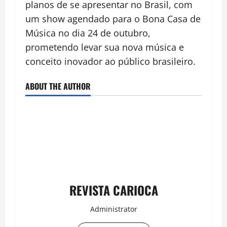
planos de se apresentar no Brasil, com
um show agendado para o Bona Casa de
Música no dia 24 de outubro,
prometendo levar sua nova música e
conceito inovador ao público brasileiro.
ABOUT THE AUTHOR
REVISTA CARIOCA
Administrator