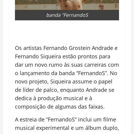
banda "FernandoS
Os artistas Fernando Grostein Andrade e
Fernando Siqueira estão prontos para
dar um novo rumo às suas carreiras com
o lançamento da banda “FernandoS”. No
novo projeto, Siqueira assume o papel
de líder de palco, enquanto Andrade se
dedica à produção musical e à
composição de algumas das faixas.
A estreia de “FernandoS” inclui um filme
musical experimental e um álbum duplo,