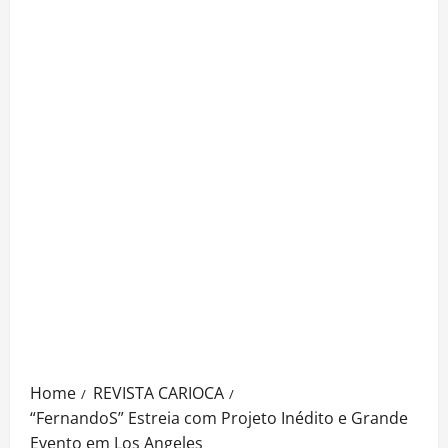
Home
REVISTA CARIOCA
“FernandoS” Estreia com Projeto Inédito e Grande
Evento em Los Angeles