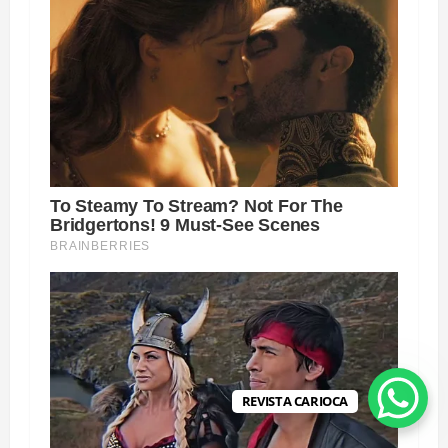
REVISTA CARIOCA