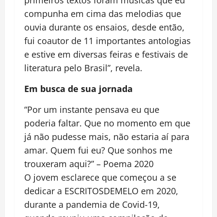
primeiros textos foram músicas que eu
compunha em cima das melodias que
ouvia durante os ensaios, desde então,
fui coautor de 11 importantes antologias
e estive em diversas feiras e festivais de
literatura pelo Brasil”, revela.
Em busca de sua jornada
“Por um instante pensava eu que
poderia faltar. Que no momento em que
já não pudesse mais, não estaria aí para
amar. Quem fui eu? Que sonhos me
trouxeram aqui?” – Poema 2020
O jovem esclarece que começou a se
dedicar a ESCRITOSDEMELO em 2020,
durante a pandemia de Covid-19,