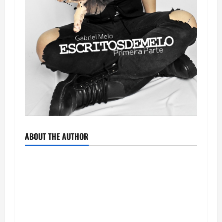
ABOUT THE AUTHOR