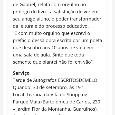
de Gabriel, relata com orgulho no
prólogo do livro, a satisfação de ver em
seu antigo aluno, o poder transformador
da leitura e do processo educativo.
“É com muito orgulho que escrevi o
prefácio dessa obra escrita por um poeta
que descobri aos 10 anos de vida em
uma sala de aula. Sinto que toda
semente que plantei não foi em vão”.
Serviço
Tarde de Autógrafos ESCRITOSDEMELO
Quando: 30 de setembro, às 19h.
Local: Livraria da Vila do Shopping
Parque Maia (Bartolomeu de Carlos, 230
– Jardim Flor da Montanha, Guarulhos).