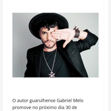
O autor guarulhense Gabriel Melo
promove no próximo dia 30 de