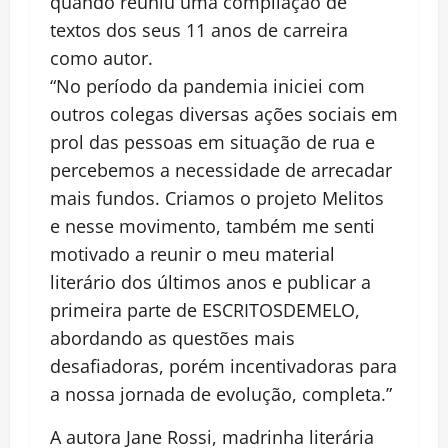
quando reuniu uma compilação de
textos dos seus 11 anos de carreira
como autor.
“No período da pandemia iniciei com
outros colegas diversas ações sociais em
prol das pessoas em situação de rua e
percebemos a necessidade de arrecadar
mais fundos. Criamos o projeto Melitos
e nesse movimento, também me senti
motivado a reunir o meu material
literário dos últimos anos e publicar a
primeira parte de ESCRITOSDEMELO,
abordando as questões mais
desafiadoras, porém incentivadoras para
a nossa jornada de evolução, completa.”
A autora Jane Rossi, madrinha literária