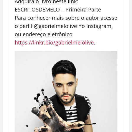
Adquira o livro neste link:
ESCRITOSDEMELO – Primeira Parte
Para conhecer mais sobre o autor acesse
o perfil
@gabrielmelolive
no Instagram,
ou endereço eletrônico
https://linkr.bio/gabrielmelolive
.