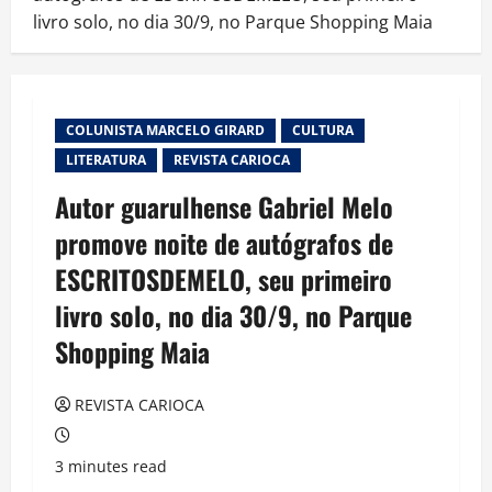
livro solo, no dia 30/9, no Parque Shopping Maia
COLUNISTA MARCELO GIRARD
CULTURA
LITERATURA
REVISTA CARIOCA
Autor guarulhense Gabriel Melo
promove noite de autógrafos de
ESCRITOSDEMELO, seu primeiro
livro solo, no dia 30/9, no Parque
Shopping Maia
REVISTA CARIOCA
3 minutes read