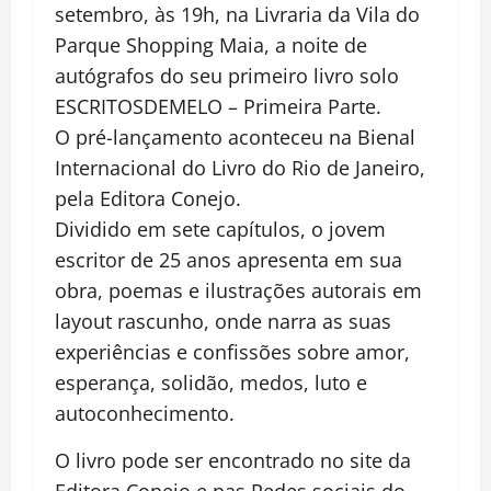
setembro, às 19h, na Livraria da Vila do
Parque Shopping Maia, a noite de
autógrafos do seu primeiro livro solo
ESCRITOSDEMELO – Primeira Parte.
O pré-lançamento aconteceu na Bienal
Internacional do Livro do Rio de Janeiro,
pela Editora Conejo.
Dividido em sete capítulos, o jovem
escritor de 25 anos apresenta em sua
obra, poemas e ilustrações autorais em
layout rascunho, onde narra as suas
experiências e confissões sobre amor,
esperança, solidão, medos, luto e
autoconhecimento.
O livro pode ser encontrado no site da