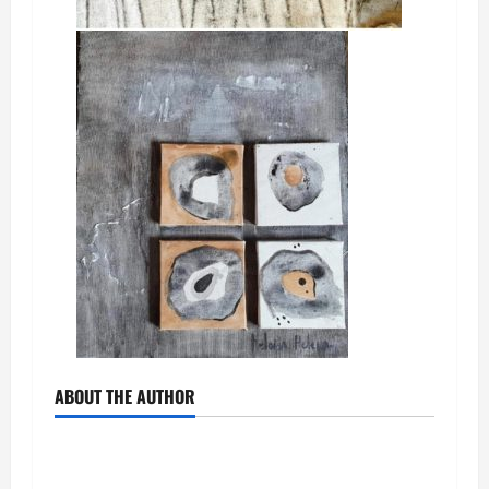
ABOUT THE AUTHOR