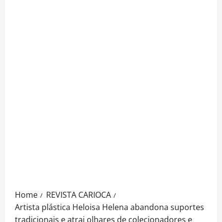
Home
REVISTA CARIOCA
Artista plástica Heloisa Helena abandona suportes
tradicionais e atrai olhares de colecionadores e