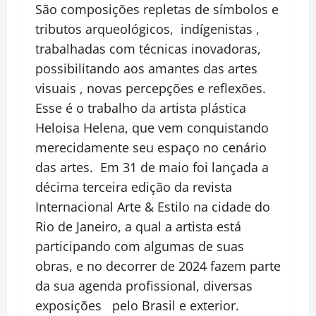
São composições repletas de símbolos e
tributos arqueológicos, indígenistas ,
trabalhadas com técnicas inovadoras,
possibilitando aos amantes das artes
visuais , novas percepções e reflexões.
Esse é o trabalho da artista plástica
Heloisa Helena, que vem conquistando
merecidamente seu espaço no cenário
das artes. Em 31 de maio foi lançada a
décima terceira edição da revista
Internacional Arte & Estilo na cidade do
Rio de Janeiro, a qual a artista está
participando com algumas de suas
obras, e no decorrer de 2024 fazem parte
da sua agenda profissional, diversas
exposições pelo Brasil e exterior.