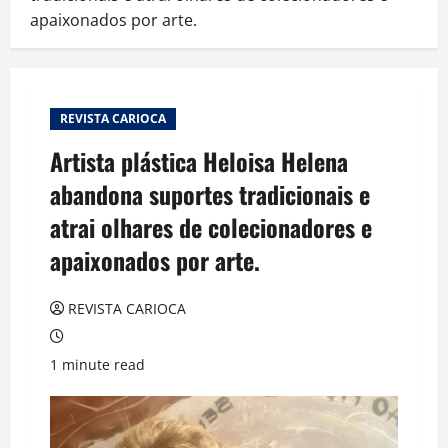
apaixonados por arte.
REVISTA CARIOCA
Artista plástica Heloisa Helena
abandona suportes tradicionais e
atrai olhares de colecionadores e
apaixonados por arte.
REVISTA CARIOCA
1 minute read