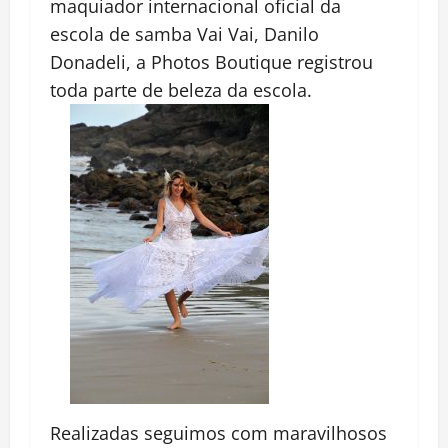
maquiador internacional oficial da
escola de samba Vai Vai, Danilo
Donadeli, a Photos Boutique registrou
toda parte de beleza da escola.
Realizadas seguimos com maravilhosos