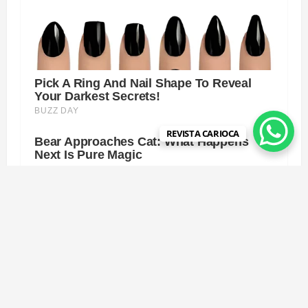
REVISTA CARIOCA