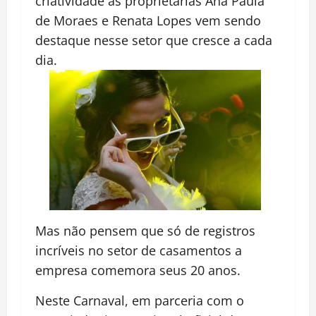
criatividade as proprietárias Ana Paula
de Moraes e Renata Lopes vem sendo
destaque nesse setor que cresce a cada
dia.
Mas não pensem que só de registros
incríveis no setor de casamentos a
empresa comemora seus 20 anos.
Neste Carnaval, em parceria com o