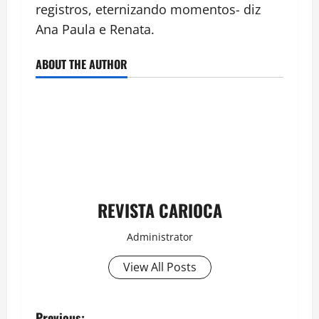
registros, eternizando momentos- diz
Ana Paula e Renata.
ABOUT THE AUTHOR
REVISTA CARIOCA
Administrator
View All Posts
Previous: