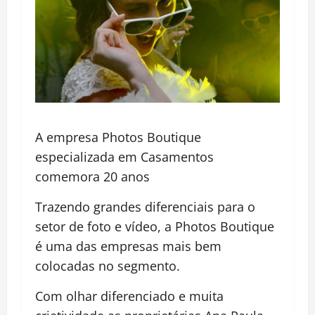
A empresa Photos Boutique
especializada em Casamentos
comemora 20 anos
Trazendo grandes diferenciais para o
setor de foto e vídeo, a Photos Boutique
é uma das empresas mais bem
colocadas no segmento.
Com olhar diferenciado e muita