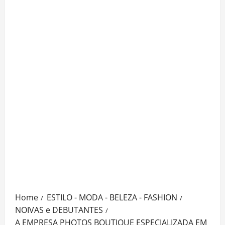
Home
ESTILO - MODA - BELEZA - FASHION
NOIVAS e DEBUTANTES
A EMPRESA PHOTOS BOUTIQUE ESPECIALIZADA EM