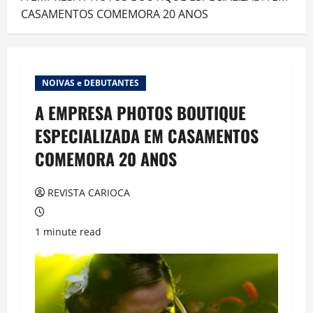
CASAMENTOS COMEMORA 20 ANOS
NOIVAS e DEBUTANTES
A EMPRESA PHOTOS BOUTIQUE
ESPECIALIZADA EM CASAMENTOS
COMEMORA 20 ANOS
REVISTA CARIOCA
1 minute read