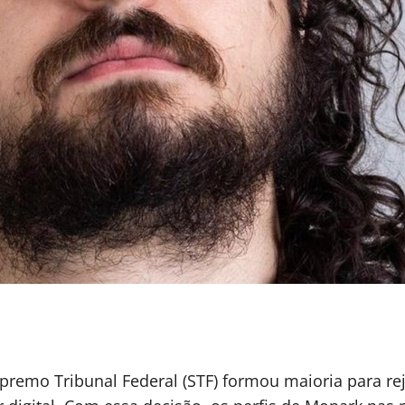
upremo Tribunal Federal (STF) formou maioria para re