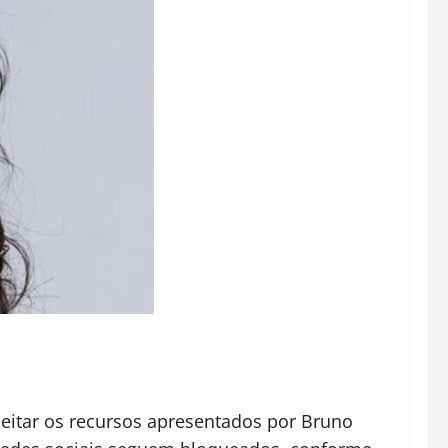
jeitar os recursos apresentados por Bruno