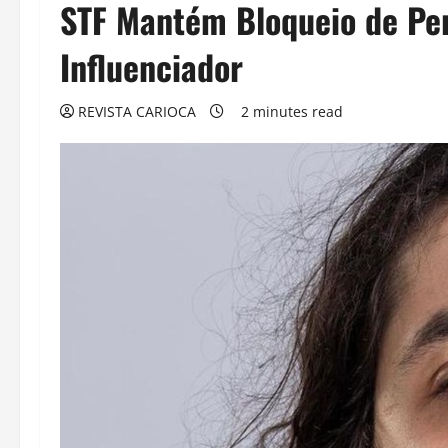
STF Mantém Bloqueio de Per
Influenciador
REVISTA CARIOCA
2 minutes read