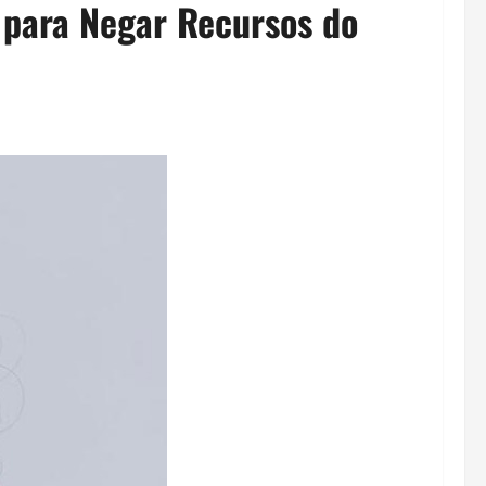
 para Negar Recursos do