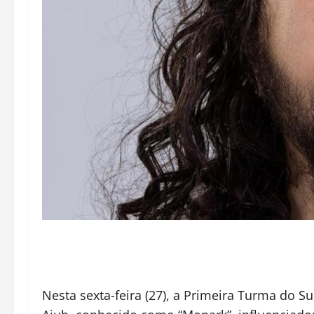
Nesta sexta-feira (27), a Primeira Turma do S