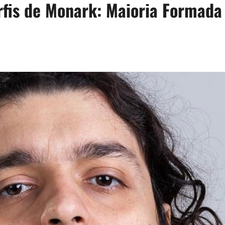
fis de Monark: Maioria Formada