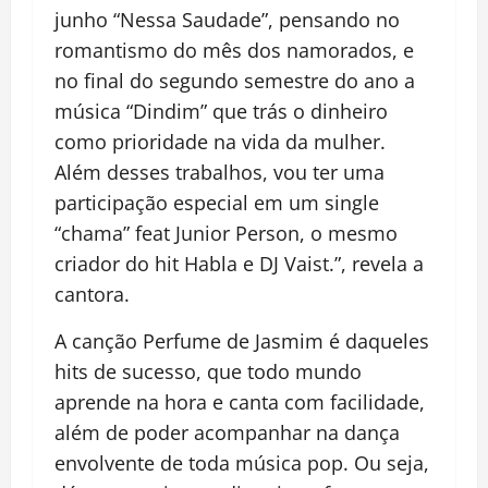
junho “Nessa Saudade”, pensando no
romantismo do mês dos namorados, e
no final do segundo semestre do ano a
música “Dindim” que trás o dinheiro
como prioridade na vida da mulher.
Além desses trabalhos, vou ter uma
participação especial em um single
“chama” feat Junior Person, o mesmo
criador do hit Habla e DJ Vaist.”, revela a
cantora.
A canção Perfume de Jasmim é daqueles
hits de sucesso, que todo mundo
aprende na hora e canta com facilidade,
além de poder acompanhar na dança
envolvente de toda música pop. Ou seja,