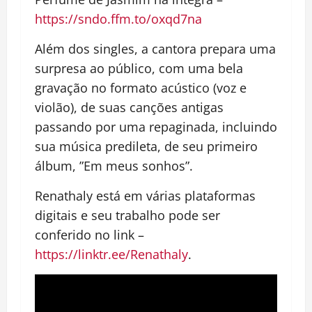
https://sndo.ffm.to/oxqd7na
Além dos singles, a cantora prepara uma
surpresa ao público, com uma bela
gravação no formato acústico (voz e
violão), de suas canções antigas
passando por uma repaginada, incluindo
sua música predileta, de seu primeiro
álbum, ”Em meus sonhos”.
Renathaly está em várias plataformas
digitais e seu trabalho pode ser
conferido no link –
https://linktr.ee/Renathaly
.