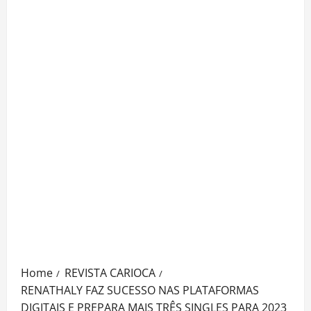
Home
REVISTA CARIOCA
RENATHALY FAZ SUCESSO NAS PLATAFORMAS
DIGITAIS E PREPARA MAIS TRÊS SINGLES PARA 2023