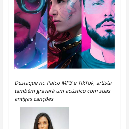
Destaque no Palco MP3 e TikTok, artista
também gravará um acústico com suas
antigas canções