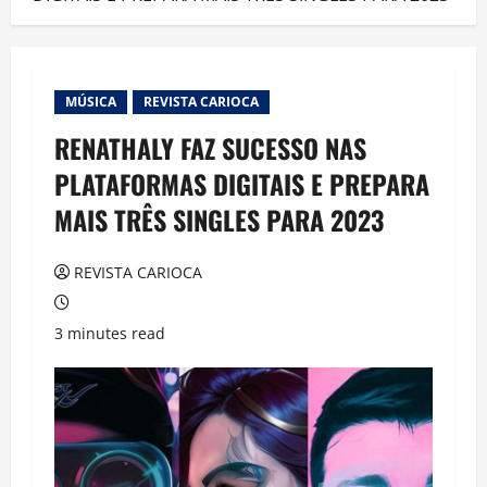
MÚSICA
REVISTA CARIOCA
RENATHALY FAZ SUCESSO NAS
PLATAFORMAS DIGITAIS E PREPARA
MAIS TRÊS SINGLES PARA 2023
REVISTA CARIOCA
3 minutes read