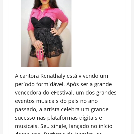
A cantora Renathaly está vivendo um
período formidável. Após ser a grande
vencedora do eFestival, um dos grandes
eventos musicais do país no ano
passado, a artista celebra um grande
sucesso nas plataformas digitais e
musicais. Seu single, lançado no início