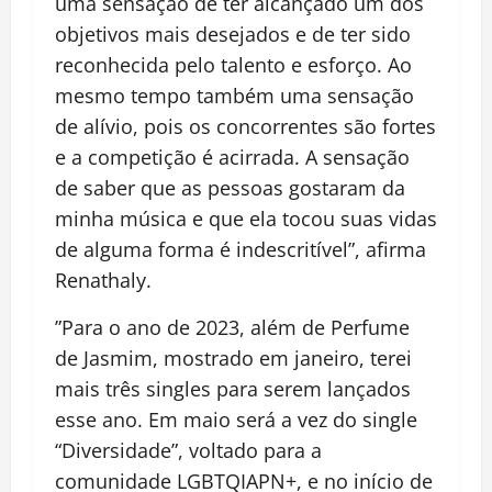
uma sensação de ter alcançado um dos
objetivos mais desejados e de ter sido
reconhecida pelo talento e esforço. Ao
mesmo tempo também uma sensação
de alívio, pois os concorrentes são fortes
e a competição é acirrada. A sensação
de saber que as pessoas gostaram da
minha música e que ela tocou suas vidas
de alguma forma é indescritível”, afirma
Renathaly.
”Para o ano de 2023, além de Perfume
de Jasmim, mostrado em janeiro, terei
mais três singles para serem lançados
esse ano. Em maio será a vez do single
“Diversidade”, voltado para a
comunidade LGBTQIAPN+, e no início de