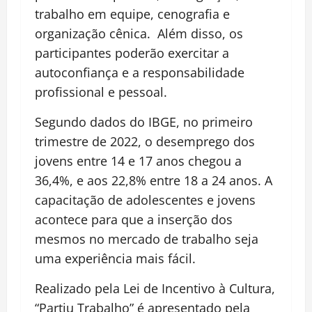
trabalho em equipe, cenografia e
organização cênica. Além disso, os
participantes poderão exercitar a
autoconfiança e a responsabilidade
profissional e pessoal.
Segundo dados do IBGE, no primeiro
trimestre de 2022, o desemprego dos
jovens entre 14 e 17 anos chegou a
36,4%, e aos 22,8% entre 18 a 24 anos. A
capacitação de adolescentes e jovens
acontece para que a inserção dos
mesmos no mercado de trabalho seja
uma experiência mais fácil.
Realizado pela Lei de Incentivo à Cultura,
“Partiu Trabalho” é apresentado pela