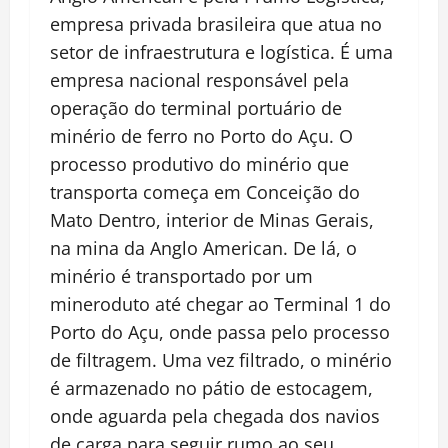
empresa ​privada brasileira que atua no
setor de infraestrutura e logística. É uma
empresa nacional responsável pela
operação do terminal portuário de
minério de ferro no Porto do Açu. O
processo produtivo do minério que
transporta começa em Conceição do
Mato Dentro, interior de Minas Gerais,
na mina da Anglo American. De lá, o
minério é transportado por um
mineroduto até chegar ao Terminal 1 do
Porto do Açu, onde passa pelo processo
de filtragem. Uma vez filtrado, o minério
é armazenado no pátio de estocagem,
onde aguarda pela chegada dos navios
de carga para seguir rumo ao seu