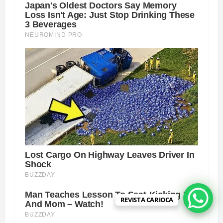
REVISTA CARIOCA