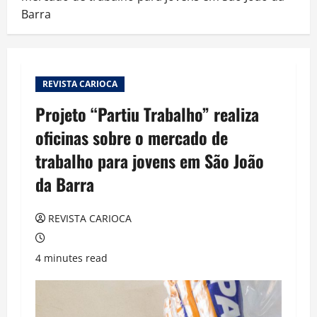
Barra
REVISTA CARIOCA
Projeto “Partiu Trabalho” realiza
oficinas sobre o mercado de
trabalho para jovens em São João
da Barra
REVISTA CARIOCA
4 minutes read