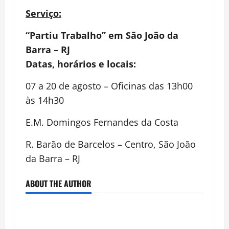
Serviço:
“Partiu Trabalho” em São João da
Barra – RJ
Datas, horários e locais:
07 a 20 de agosto – Oficinas das 13h00
às 14h30
E.M. Domingos Fernandes da Costa
R. Barão de Barcelos – Centro, São João
da Barra – RJ
ABOUT THE AUTHOR