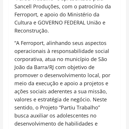
Sancell Produções, com o patrocínio da
Ferroport, e apoio do Ministério da
Cultura e GOVERNO FEDERAL União e
Reconstrução.
“A Ferroport, alinhando seus aspectos
operacionais à responsabilidade social
corporativa, atua no município de São
João da Barra/RJ com objetivo de
promover o desenvolvimento local, por
meio da execução e apoio a projetos e
ações sociais aderentes a sua missão,
valores e estratégia de negócio. Neste
sentido, o Projeto “Partiu Trabalho”
busca auxiliar os adolescentes no
desenvolvimento de habilidades e