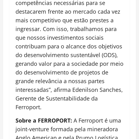
competências necessárias para se
destacarem frente ao mercado cada vez
mais competitivo que estão prestes a
ingressar. Com isso, trabalhamos para
que nossos investimentos sociais
contribuam para o alcance dos objetivos
do desenvolvimento sustentável (ODS),
gerando valor para a sociedade por meio
do desenvolvimento de projetos de
grande relevância a nossas partes
interessadas”, afirma Edenilson Sanches,
Gerente de Sustentabilidade da
Ferroport.
Sobre a FERROPORT:
A Ferroport é uma
joint-venture formada pela mineradora
Anglo American e pela Prumo Logística,