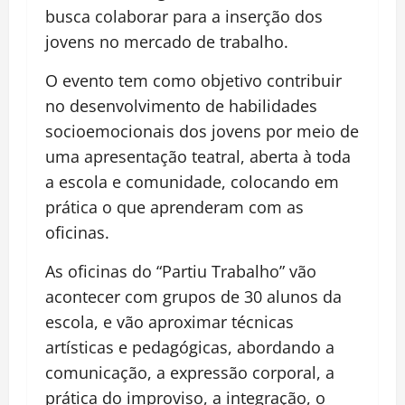
busca colaborar para a inserção dos
jovens no mercado de trabalho.
O evento tem como objetivo contribuir
no desenvolvimento de habilidades
socioemocionais dos jovens por meio de
uma apresentação teatral, aberta à toda
a escola e comunidade, colocando em
prática o que aprenderam com as
oficinas.
As oficinas do “Partiu Trabalho” vão
acontecer com grupos de 30 alunos da
escola, e vão aproximar técnicas
artísticas e pedagógicas, abordando a
comunicação, a expressão corporal, a
prática do improviso, a integração, o