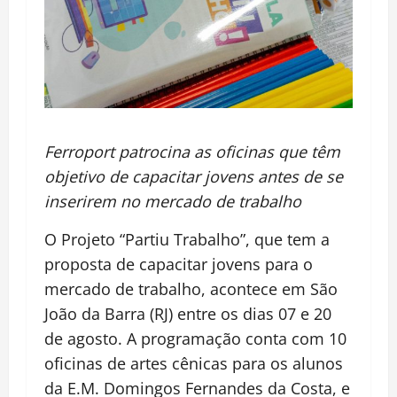
Ferroport patrocina as oficinas que têm
objetivo de capacitar jovens antes de se
inserirem no mercado de trabalho
O Projeto “Partiu Trabalho”, que tem a
proposta de capacitar jovens para o
mercado de trabalho, acontece em São
João da Barra (RJ) entre os dias 07 e 20
de agosto. A programação conta com 10
oficinas de artes cênicas para os alunos
da E.M. Domingos Fernandes da Costa, e