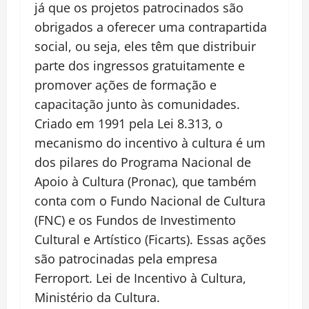
já que os projetos patrocinados são
obrigados a oferecer uma contrapartida
social, ou seja, eles têm que distribuir
parte dos ingressos gratuitamente e
promover ações de formação e
capacitação junto às comunidades.
Criado em 1991 pela Lei 8.313, o
mecanismo do incentivo à cultura é um
dos pilares do Programa Nacional de
Apoio à Cultura (Pronac), que também
conta com o Fundo Nacional de Cultura
(FNC) e os Fundos de Investimento
Cultural e Artístico (Ficarts). Essas ações
são patrocinadas pela empresa
Ferroport. Lei de Incentivo à Cultura,
Ministério da Cultura.