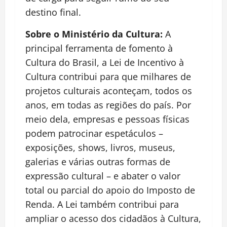
destino final.
Sobre o Ministério da Cultura:
A
principal ferramenta de fomento à
Cultura do Brasil, a Lei de Incentivo à
Cultura contribui para que milhares de
projetos culturais aconteçam, todos os
anos, em todas as regiões do país. Por
meio dela, empresas e pessoas físicas
podem patrocinar espetáculos –
exposições, shows, livros, museus,
galerias e várias outras formas de
expressão cultural – e abater o valor
total ou parcial do apoio do Imposto de
Renda. A Lei também contribui para
ampliar o acesso dos cidadãos à Cultura,