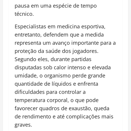
pausa em uma espécie de tempo
técnico.
Especialistas em medicina esportiva,
entretanto, defendem que a medida
representa um avanço importante para a
proteção da saúde dos jogadores.
Segundo eles, durante partidas
disputadas sob calor intenso e elevada
umidade, o organismo perde grande
quantidade de líquidos e enfrenta
dificuldades para controlar a
temperatura corporal, o que pode
favorecer quadros de exaustão, queda
de rendimento e até complicações mais
graves.