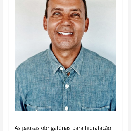
As pausas obrigatórias para hidratação