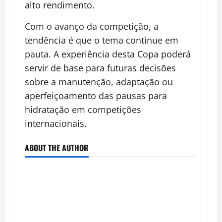
alto rendimento.
Com o avanço da competição, a
tendência é que o tema continue em
pauta. A experiência desta Copa poderá
servir de base para futuras decisões
sobre a manutenção, adaptação ou
aperfeiçoamento das pausas para
hidratação em competições
internacionais.
ABOUT THE AUTHOR