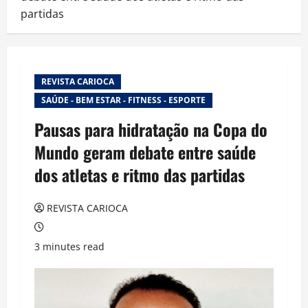
partidas
REVISTA CARIOCA
SAÚDE - BEM ESTAR - FITNESS - ESPORTE
Pausas para hidratação na Copa do
Mundo geram debate entre saúde
dos atletas e ritmo das partidas
REVISTA CARIOCA
3 minutes read