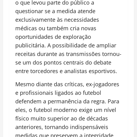
o que levou parte do público a
questionar se a medida atende
exclusivamente às necessidades
médicas ou também cria novas
oportunidades de exploração
publicitária. A possibilidade de ampliar
receitas durante as transmissões tornou-
se um dos pontos centrais do debate
entre torcedores e analistas esportivos.
Mesmo diante das críticas, ex-jogadores
e profissionais ligados ao futebol
defendem a permanência da regra. Para
eles, o futebol moderno exige um nível
físico muito superior ao de décadas
anteriores, tornando indispensáveis
medidas que preservem a integridade