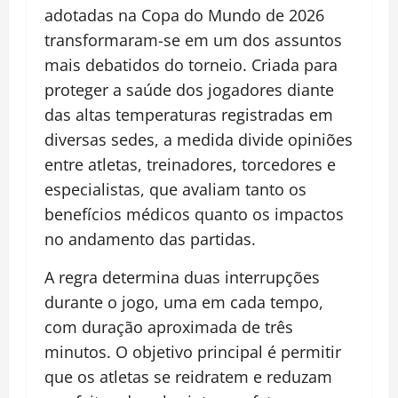
adotadas na Copa do Mundo de 2026
transformaram-se em um dos assuntos
mais debatidos do torneio. Criada para
proteger a saúde dos jogadores diante
das altas temperaturas registradas em
diversas sedes, a medida divide opiniões
entre atletas, treinadores, torcedores e
especialistas, que avaliam tanto os
benefícios médicos quanto os impactos
no andamento das partidas.
A regra determina duas interrupções
durante o jogo, uma em cada tempo,
com duração aproximada de três
minutos. O objetivo principal é permitir
que os atletas se reidratem e reduzam