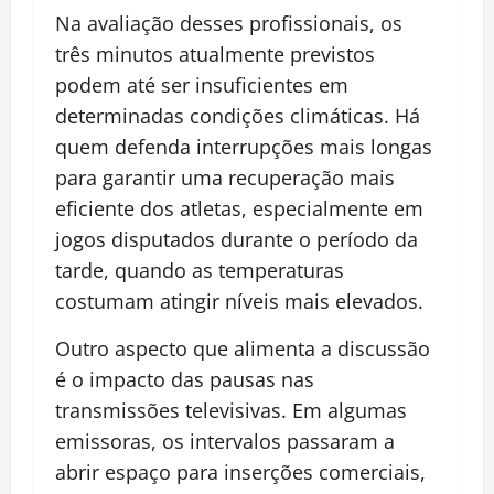
Na avaliação desses profissionais, os
três minutos atualmente previstos
podem até ser insuficientes em
determinadas condições climáticas. Há
quem defenda interrupções mais longas
para garantir uma recuperação mais
eficiente dos atletas, especialmente em
jogos disputados durante o período da
tarde, quando as temperaturas
costumam atingir níveis mais elevados.
Outro aspecto que alimenta a discussão
é o impacto das pausas nas
transmissões televisivas. Em algumas
emissoras, os intervalos passaram a
abrir espaço para inserções comerciais,