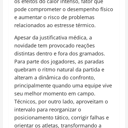
os efeitos do calor intenso, fator que
pode comprometer o desempenho físico
e aumentar o risco de problemas
relacionados ao estresse térmico.
Apesar da justificativa médica, a
novidade tem provocado reações
distintas dentro e fora dos gramados.
Para parte dos jogadores, as paradas
quebram o ritmo natural da partida e
alteram a dinâmica do confronto,
principalmente quando uma equipe vive
seu melhor momento em campo.
Técnicos, por outro lado, aproveitam o
intervalo para reorganizar o
posicionamento tático, corrigir falhas e
orientar os atletas, transformando a