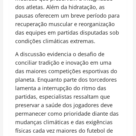
dos atletas. Além da hidratação, as
pausas oferecem um breve período para
recuperação muscular e reorganização
das equipes em partidas disputadas sob
condições climáticas extremas.
A discussão evidencia o desafio de
conciliar tradição e inovação em uma
das maiores competições esportivas do
planeta. Enquanto parte dos torcedores
lamenta a interrupção do ritmo das
partidas, especialistas ressaltam que
preservar a saúde dos jogadores deve
permanecer como prioridade diante das
mudanças climáticas e das exigências
físicas cada vez maiores do futebol de