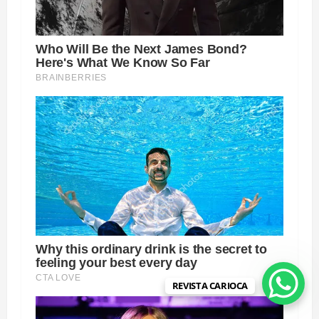
REVISTA CARIOCA