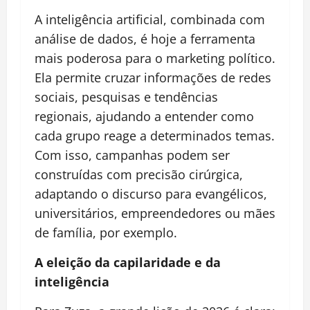
A inteligência artificial, combinada com
análise de dados, é hoje a ferramenta
mais poderosa para o marketing político.
Ela permite cruzar informações de redes
sociais, pesquisas e tendências
regionais, ajudando a entender como
cada grupo reage a determinados temas.
Com isso, campanhas podem ser
construídas com precisão cirúrgica,
adaptando o discurso para evangélicos,
universitários, empreendedores ou mães
de família, por exemplo.
A eleição da capilaridade e da
inteligência