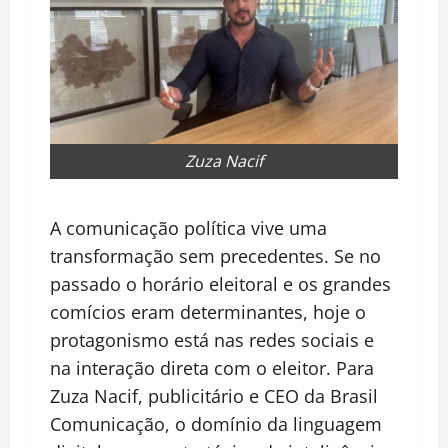
Zuza Nacif
A comunicação política vive uma
transformação sem precedentes. Se no
passado o horário eleitoral e os grandes
comícios eram determinantes, hoje o
protagonismo está nas redes sociais e
na interação direta com o eleitor. Para
Zuza Nacif, publicitário e CEO da Brasil
Comunicação, o domínio da linguagem