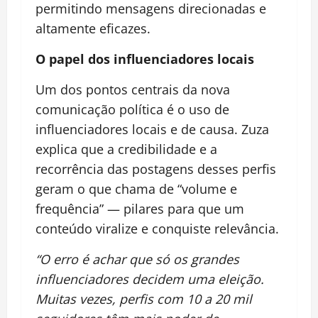
permitindo mensagens direcionadas e
altamente eficazes.
O papel dos influenciadores locais
Um dos pontos centrais da nova
comunicação política é o uso de
influenciadores locais e de causa. Zuza
explica que a credibilidade e a
recorrência das postagens desses perfis
geram o que chama de “volume e
frequência” — pilares para que um
conteúdo viralize e conquiste relevância.
“O erro é achar que só os grandes
influenciadores decidem uma eleição.
Muitas vezes, perfis com 10 a 20 mil