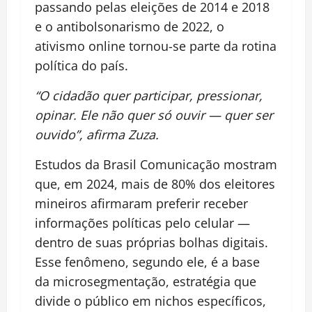
passando pelas eleições de 2014 e 2018
e o antibolsonarismo de 2022, o
ativismo online tornou-se parte da rotina
política do país.
“O cidadão quer participar, pressionar,
opinar. Ele não quer só ouvir — quer ser
ouvido”, afirma Zuza.
Estudos da Brasil Comunicação mostram
que, em 2024, mais de 80% dos eleitores
mineiros afirmaram preferir receber
informações políticas pelo celular —
dentro de suas próprias bolhas digitais.
Esse fenômeno, segundo ele, é a base
da microsegmentação, estratégia que
divide o público em nichos específicos,