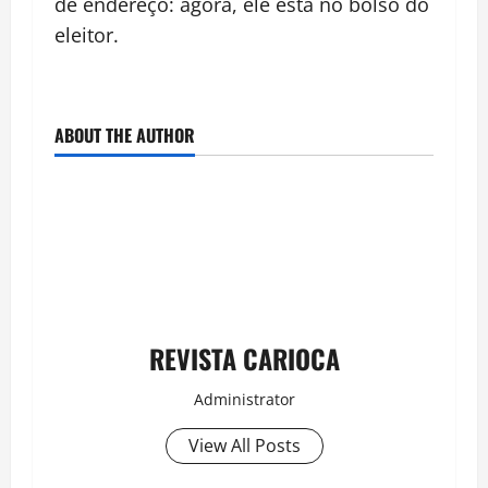
de endereço: agora, ele está no bolso do
eleitor.
ABOUT THE AUTHOR
REVISTA CARIOCA
Administrator
View All Posts