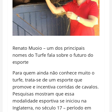
Renato Muoio – um dos principais
nomes do Turfe fala sobre o futuro do
esporte
Para quem ainda não conhece muito o
turfe, trata-se de um esporte que
promove e incentiva corridas de cavalos.
Pesquisas mostram que essa
modalidade esportiva se iniciou na
Inglaterra, no século 17 – período em