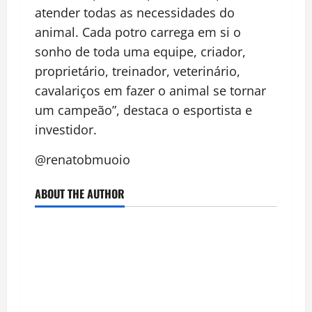
atender todas as necessidades do
animal. Cada potro carrega em si o
sonho de toda uma equipe, criador,
proprietário, treinador, veterinário,
cavalariços em fazer o animal se tornar
um campeão”, destaca o esportista e
investidor.
@renatobmuoio
ABOUT THE AUTHOR