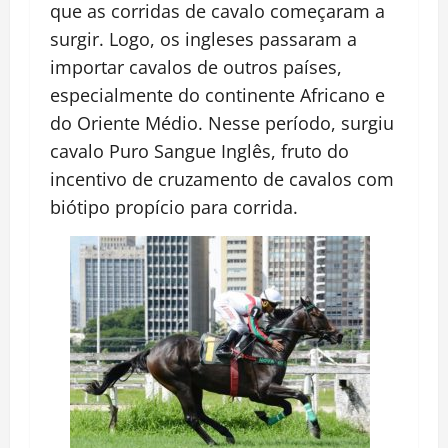
que as corridas de cavalo começaram a
surgir. Logo, os ingleses passaram a
importar cavalos de outros países,
especialmente do continente Africano e
do Oriente Médio. Nesse período, surgiu
cavalo Puro Sangue Inglês, fruto do
incentivo de cruzamento de cavalos com
biótipo propício para corrida.