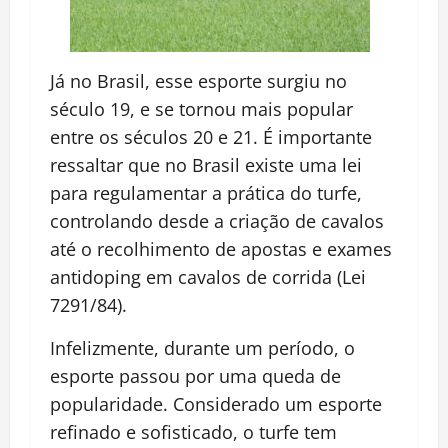
Já no Brasil, esse esporte surgiu no
século 19, e se tornou mais popular
entre os séculos 20 e 21. É importante
ressaltar que no Brasil existe uma lei
para regulamentar a prática do turfe,
controlando desde a criação de cavalos
até o recolhimento de apostas e exames
antidoping em cavalos de corrida (Lei
7291/84).
Infelizmente, durante um período, o
esporte passou por uma queda de
popularidade. Considerado um esporte
refinado e sofisticado, o turfe tem