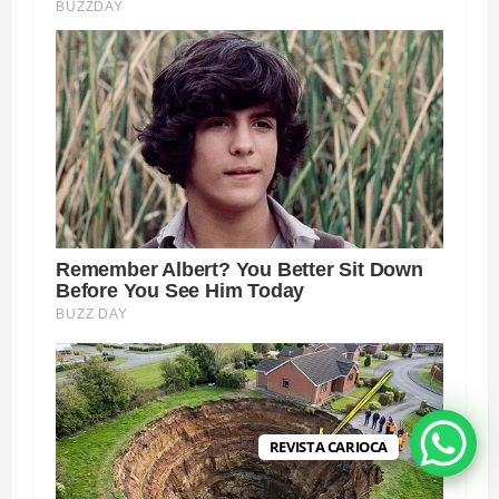
REVISTA CARIOCA