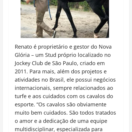
Renato é proprietário e gestor do Nova
Glória – um Stud próprio localizado no
Jockey Club de São Paulo, criado em
2011. Para mais, além dos projetos e
atividades no Brasil, ele possui negócios
internacionais, sempre relacionados ao
turfe e aos cuidados com os cavalos do
esporte. “Os cavalos são obviamente
muito bem cuidados. São todos tratados
o amor e a dedicação de uma equipe
multidisciplinar, especializada para