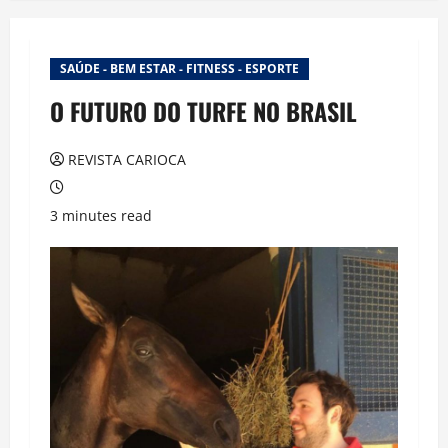
SAÚDE - BEM ESTAR - FITNESS - ESPORTE
O FUTURO DO TURFE NO BRASIL
REVISTA CARIOCA
3 minutes read