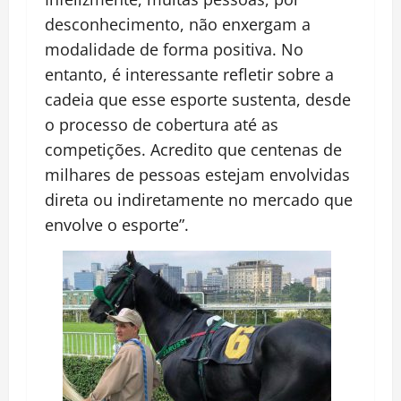
desconhecimento, não enxergam a
modalidade de forma positiva. No
entanto, é interessante refletir sobre a
cadeia que esse esporte sustenta, desde
o processo de cobertura até as
competições. Acredito que centenas de
milhares de pessoas estejam envolvidas
direta ou indiretamente no mercado que
envolve o esporte”.