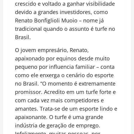
crescido e voltado a ganhar visibilidade
devido a grandes investidores, como
Renato Bonfiglioli Muoio – nome já
tradicional quando o assunto é turfe no
Brasil.
O jovem empresário, Renato,
apaixonado por equinos desde muito
pequeno por influencia familiar – conta
como ele enxerga o cenário do esporte
no Brasil. “O momento é extremamente
promissor. Acredito em um turfe forte e
com cada vez mais competidores e
amantes. Trata-se de um esporte lindo e
apaixonante. O turfe é uma grande
indústria de geração de emprego.
Infelizmente, muitas pessoas, por