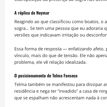
A réplica de Neymar
Reagindo ao que classificou como boatos, o 
sogra… Se tem uma pessoa que eu adoraria qu
versões que indicavam irritação ou desconfor
Essa forma de resposta — enfatizando afeto,
vínculo, mais do que de tensão. Ele não apen
problema, ele vê relação idealizada.
O posicionamento de Telma Fonseca
Telma também se manifestou para dissipar a
residência e nega ter “invadido” a casa de n
que se espalham não acrescentam nada à conv