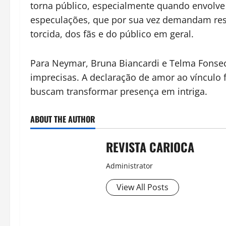
torna público, especialmente quando envolv
especulações, que por sua vez demandam respo
torcida, dos fãs e do público em geral.
Para Neymar, Bruna Biancardi e Telma Fonseca
imprecisas. A declaração de amor ao vínculo
buscam transformar presença em intriga.
ABOUT THE AUTHOR
REVISTA CARIOCA
Administrator
View All Posts