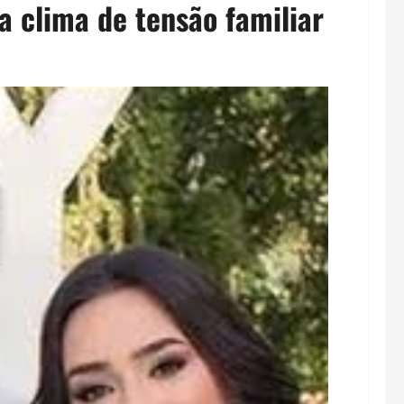
 clima de tensão familiar