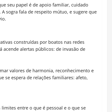
e seu papel é de apoio familiar, cuidado
A sogra fala de respeito mútuo, e sugere que
io.
ativas construídas por boatos nas redes
á acende alertas públicos: de invasão de
irmar valores de harmonia, reconhecimento e
se espera de relações familiares: afeto,
 limites entre o que é pessoal e o que se