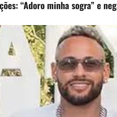
ções: “Adoro minha sogra” e nega