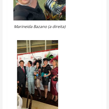
Marineida Bazano (a direita)