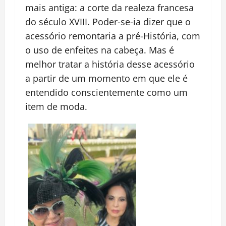
mais antiga: a corte da realeza francesa
do século XVIII. Poder-se-ia dizer que o
acessório remontaria a pré-História, com
o uso de enfeites na cabeça. Mas é
melhor tratar a história desse acessório
a partir de um momento em que ele é
entendido conscientemente como um
item de moda.