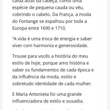
caída atrás da cabeça, como uma
espécie de pequena cauda ou véu,
cobrindo o cabelo. Da França, a moda
do Fontange se espalhou por toda a
Europa entre 1690 e 1710.
“A vida è uma troca de energia e saber
viver com harmonia e generosidade.
Trouxe para vocês a história do meu
estilo de hoje, porque amo história e
saber os fundamentos de cada época e
da influência da moda, estilo e
sobretudo identidade de cada mulher.
E Maria Antonieta foi uma grande
influenciadora de estilo e ousadia.