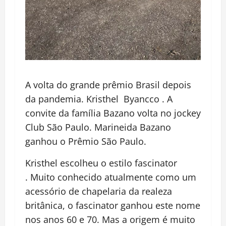
A volta do grande prêmio Brasil depois
da pandemia. Kristhel Byancco . A
convite da família Bazano volta no jockey
Club São Paulo. Marineida Bazano
ganhou o Prêmio São Paulo.
Kristhel escolheu o estilo fascinator
. Muito conhecido atualmente como um
acessório de chapelaria da realeza
britânica, o fascinator ganhou este nome
nos anos 60 e 70. Mas a origem é muito