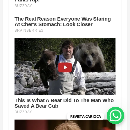
REVISTA CARIOCA