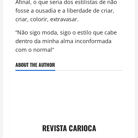
Afinal, o que seria dos estilistas de não
fosse a ousadia e a liberdade de criar,
criar, colorir, extravasar.
“Não sigo moda, sigo o estilo que cabe
dentro da minha alma inconformada
com o normal“
ABOUT THE AUTHOR
REVISTA CARIOCA