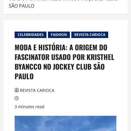
SÃO PAULO
CELEBRIDADES
FASHION
REVISTA CARIOCA
MODA E HISTÓRIA: A ORIGEM DO
FASCINATOR USADO POR KRISTHEL
BYANCCO NO JOCKEY CLUB SÃO
PAULO
REVISTA CARIOCA
3 minutes read