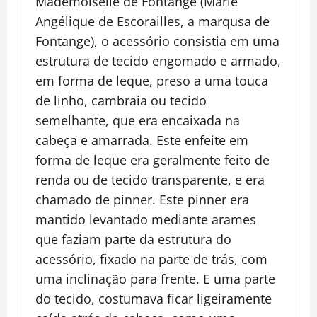
Mademoiselle de Fontange (Marie
Angélique de Escorailles, a marqusa de
Fontange), o acessório consistia em uma
estrutura de tecido engomado e armado,
em forma de leque, preso a uma touca
de linho, cambraia ou tecido
semelhante, que era encaixada na
cabeça e amarrada. Este enfeite em
forma de leque era geralmente feito de
renda ou de tecido transparente, e era
chamado de pinner. Este pinner era
mantido levantado mediante arames
que faziam parte da estrutura do
acessório, fixado na parte de trás, com
uma inclinação para frente. E uma parte
do tecido, costumava ficar ligeiramente