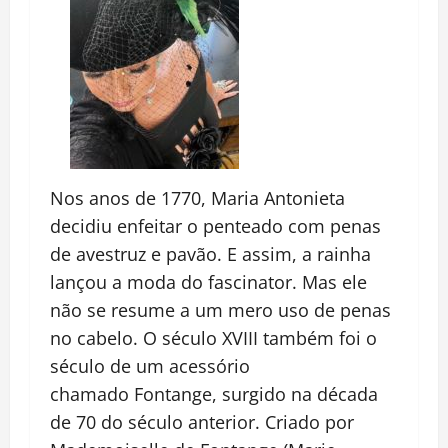
Nos anos de 1770, Maria Antonieta
decidiu enfeitar o penteado com penas
de avestruz e pavão. E assim, a rainha
lançou a moda do fascinator. Mas ele
não se resume a um mero uso de penas
no cabelo. O século XVIII também foi o
século de um acessório
chamado Fontange, surgido na década
de 70 do século anterior. Criado por