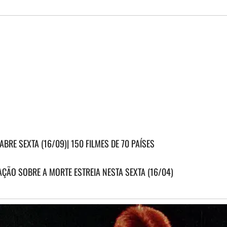
BRE SEXTA (16/09)| 150 FILMES DE 70 PAÍSES
ÇÃO SOBRE A MORTE ESTREIA NESTA SEXTA (16/04)