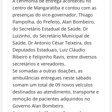
A cerimônia de entrega aconteceu no
centro de Mangaratiba e contou com as
presenças do vice-governador, Thiago
Pampolha, do Prefeito, Alan Bombeiro,
do Secretário Estadual de Saúde, Dr
Luizinho, do Secretário Municipal de
Saúde, Dr Antonio César Teixeira, dos
Deputados Estaduais, Luiz Cláudio
Ribeiro e Felipinho Ravis, entre diversos
secretários e vereadores.
Se somadas a outras doações, as
ambulâncias entregues neste sábado
somam um total de 09 novos veículos
destinados ao atendimento, transporte e
remoção de pacientes adquiridos no
Governo Alan Bombeiro.