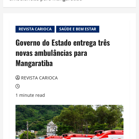
REVISTA CARIOCA
SAÚDE E BEM ESTAR
Governo do Estado entrega três
novas ambulâncias para
Mangaratiba
REVISTA CARIOCA
1 minute read