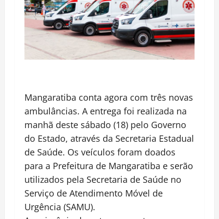
Mangaratiba conta agora com três novas
ambulâncias. A entrega foi realizada na
manhã deste sábado (18) pelo Governo
do Estado, através da Secretaria Estadual
de Saúde. Os veículos foram doados
para a Prefeitura de Mangaratiba e serão
utilizados pela Secretaria de Saúde no
Serviço de Atendimento Móvel de
Urgência (SAMU).