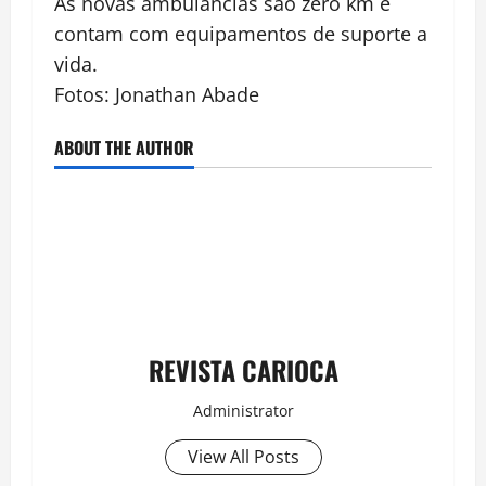
As novas ambulâncias são zero km e
contam com equipamentos de suporte a
vida.
Fotos: Jonathan Abade
ABOUT THE AUTHOR
REVISTA CARIOCA
Administrator
View All Posts