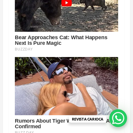
REVISTA CARIOCA