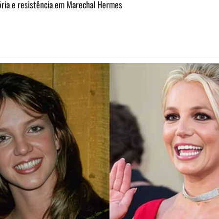
ória e resistência em Marechal Hermes