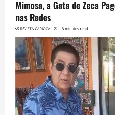
Mimosa, a Gata de Zeca Pag
nas Redes
REVISTA CARIOCA
3 minutes read