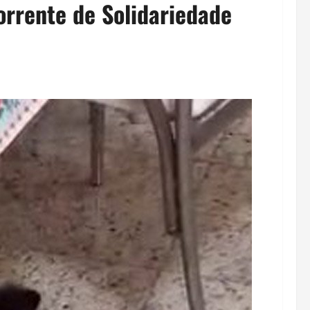
orrente de Solidariedade