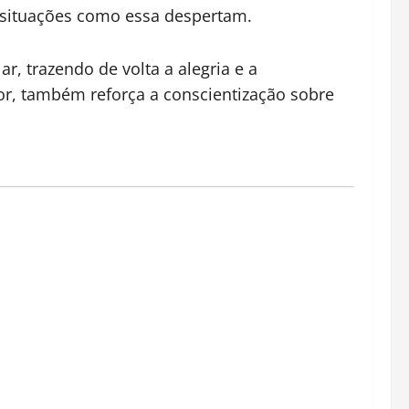
 situações como essa despertam.
, trazendo de volta a alegria e a
tor, também reforça a conscientização sobre