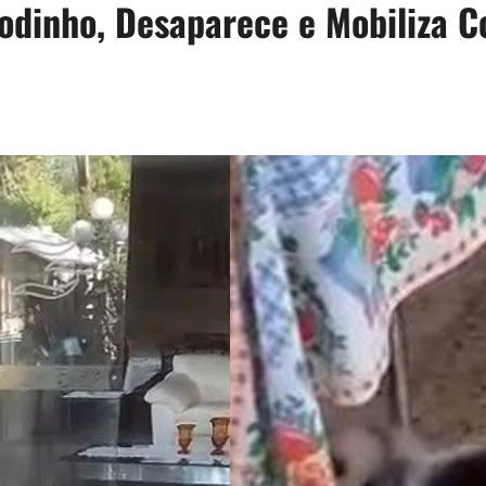
odinho, Desaparece e Mobiliza C