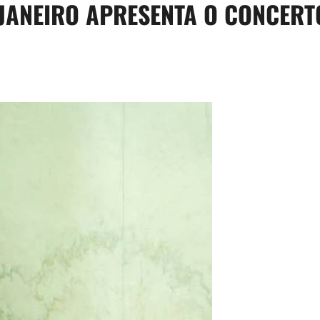
 JANEIRO APRESENTA O CONCER