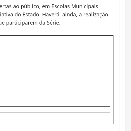
ertas ao público, em Escolas Municipais
tiva do Estado. Haverá, ainda, a realização
que participarem da Série.