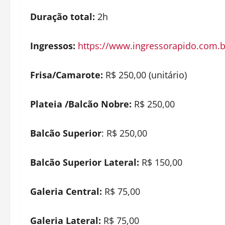
Duração total:
2h
Ingressos:
https://www.ingressorapido.com.b
Frisa/Camarote:
R$ 250,00 (unitário)
Plateia /Balcão Nobre:
R$ 250,00
Balcão Superior
: R$ 250,00
Balcão Superior Lateral:
R$ 150,00
Galeria Central:
R$ 75,00
Galeria Lateral:
R$ 75,00