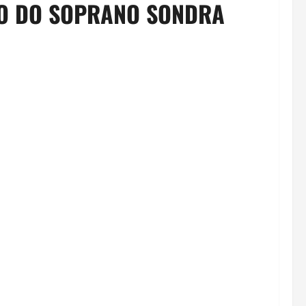
TO DO SOPRANO SONDRA