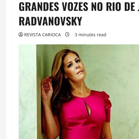
GRANDES VOZES NO RIO DE
RADVANOVSKY
REVISTA CARIOCA
3 minutes read