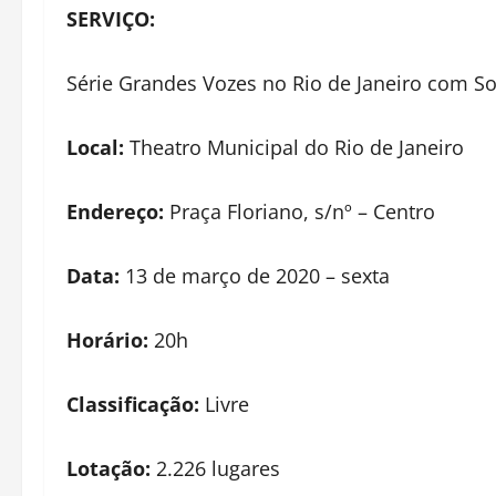
SERVIÇO:
Série Grandes Vozes no Rio de Janeiro com S
Local:
Theatro Municipal do Rio de Janeiro
Endereço:
Praça Floriano, s/nº – Centro
Data:
13 de março de 2020 – sexta
Horário:
20h
Classificação:
Livre
Lotação:
2.226 lugares