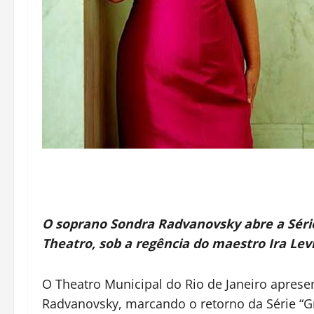
O soprano Sondra Radvanovsky abre a Séri
Theatro, sob a regência do maestro Ira Lev
O Theatro Municipal do Rio de Janeiro aprese
Radvanovsky, marcando o retorno da Série “G