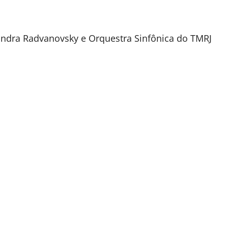
ondra Radvanovsky e Orquestra Sinfônica do TMRJ