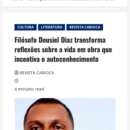
CULTURA
LITERATURA
REVISTA CARIOCA
Filósofo Deusiel Diaz transforma
reflexões sobre a vida em obra que
incentiva o autoconhecimento
REVISTA CARIOCA
4 minutes read