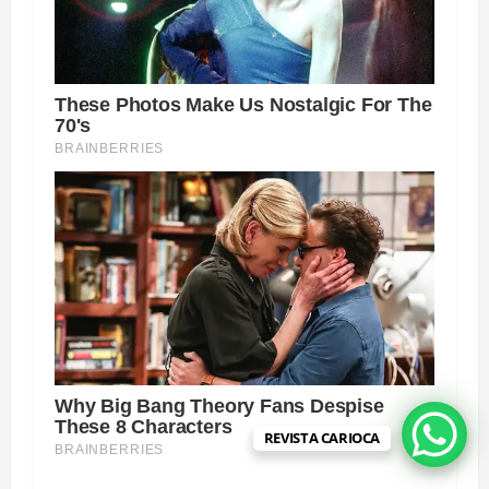
REVISTA CARIOCA