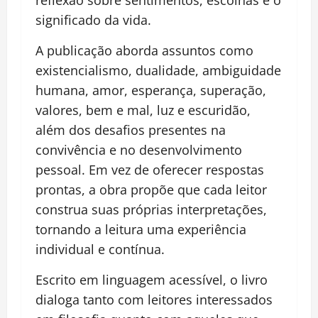
reflexão sobre sentimentos, escolhas e o
significado da vida.
A publicação aborda assuntos como
existencialismo, dualidade, ambiguidade
humana, amor, esperança, superação,
valores, bem e mal, luz e escuridão,
além dos desafios presentes na
convivência e no desenvolvimento
pessoal. Em vez de oferecer respostas
prontas, a obra propõe que cada leitor
construa suas próprias interpretações,
tornando a leitura uma experiência
individual e contínua.
Escrito em linguagem acessível, o livro
dialoga tanto com leitores interessados