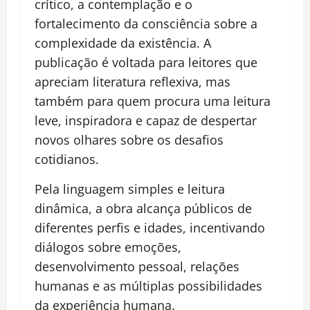
crítico, a contemplação e o
fortalecimento da consciência sobre a
complexidade da existência. A
publicação é voltada para leitores que
apreciam literatura reflexiva, mas
também para quem procura uma leitura
leve, inspiradora e capaz de despertar
novos olhares sobre os desafios
cotidianos.
Pela linguagem simples e leitura
dinâmica, a obra alcança públicos de
diferentes perfis e idades, incentivando
diálogos sobre emoções,
desenvolvimento pessoal, relações
humanas e as múltiplas possibilidades
da experiência humana.