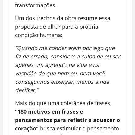
transformações.
Um dos trechos da obra resume essa
proposta de olhar para a própria
condição humana:
“Quando me condenarem por algo que
fiz de errado, considere a culpa de eu ser
apenas um aprendiz na vida e na
vastidão do que nem eu, nem você,
conseguimos enxergar, menos ainda
decifrar.”
Mais do que uma coletânea de frases,
“180 motivos em frases e
pensamentos para refletir e aquecer o
coração”
busca estimular o pensamento