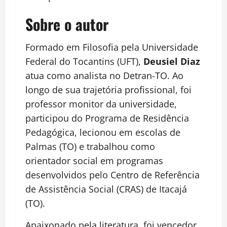
Sobre o autor
Formado em Filosofia pela Universidade
Federal do Tocantins (UFT),
Deusiel Diaz
atua como analista no Detran-TO. Ao
longo de sua trajetória profissional, foi
professor monitor da universidade,
participou do Programa de Residência
Pedagógica, lecionou em escolas de
Palmas (TO) e trabalhou como
orientador social em programas
desenvolvidos pelo Centro de Referência
de Assistência Social (CRAS) de Itacajá
(TO).
Apaixonado pela literatura, foi vencedor