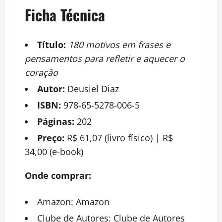
Ficha Técnica
Título:
180 motivos em frases e
pensamentos para refletir e aquecer o
coração
Autor:
Deusiel Diaz
ISBN:
978-65-5278-006-5
Páginas:
202
Preço:
R$ 61,07 (livro físico) | R$
34,00 (e-book)
Onde comprar:
Amazon:
Amazon
Clube de Autores:
Clube de Autores