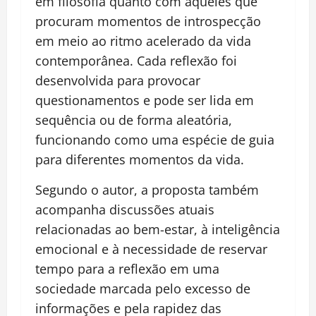
em filosofia quanto com aqueles que
procuram momentos de introspecção
em meio ao ritmo acelerado da vida
contemporânea. Cada reflexão foi
desenvolvida para provocar
questionamentos e pode ser lida em
sequência ou de forma aleatória,
funcionando como uma espécie de guia
para diferentes momentos da vida.
Segundo o autor, a proposta também
acompanha discussões atuais
relacionadas ao bem-estar, à inteligência
emocional e à necessidade de reservar
tempo para a reflexão em uma
sociedade marcada pelo excesso de
informações e pela rapidez das