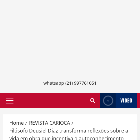
whatsapp (21) 997761051
VIDEO
Primary
Menu
Home
REVISTA CARIOCA
Filósofo Deusiel Diaz transforma reflexões sobre a
vida em obra que incentiva o autoconhecimento