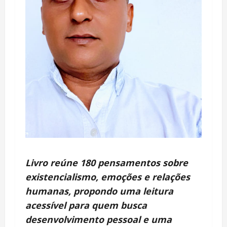
Livro reúne 180 pensamentos sobre
existencialismo, emoções e relações
humanas, propondo uma leitura
acessível para quem busca
desenvolvimento pessoal e uma