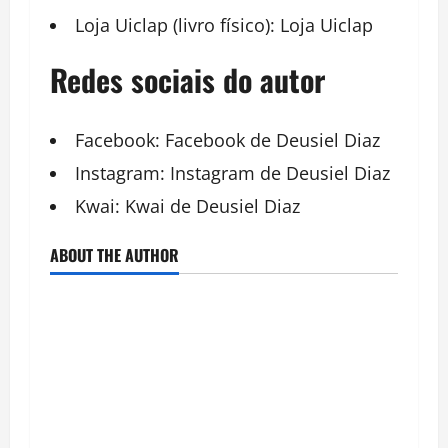
Loja Uiclap (livro físico):
Loja Uiclap
Redes sociais do autor
Facebook:
Facebook de Deusiel Diaz
Instagram:
Instagram de Deusiel Diaz
Kwai:
Kwai de Deusiel Diaz
ABOUT THE AUTHOR