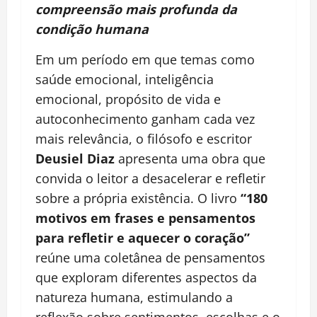
compreensão mais profunda da
condição humana
Em um período em que temas como
saúde emocional, inteligência
emocional, propósito de vida e
autoconhecimento ganham cada vez
mais relevância, o filósofo e escritor
Deusiel Diaz
apresenta uma obra que
convida o leitor a desacelerar e refletir
sobre a própria existência. O livro
“180
motivos em frases e pensamentos
para refletir e aquecer o coração”
reúne uma coletânea de pensamentos
que exploram diferentes aspectos da
natureza humana, estimulando a