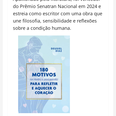
do Prêmio Senatran Nacional em 2024 e
estreia como escritor com uma obra que
une filosofia, sensibilidade e reflexões
sobre a condição humana.