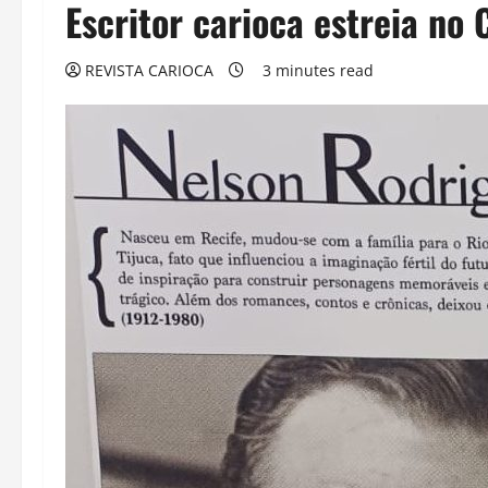
Escritor carioca estreia no 
REVISTA CARIOCA
3 minutes read