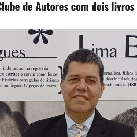
Clube de Autores com dois livros