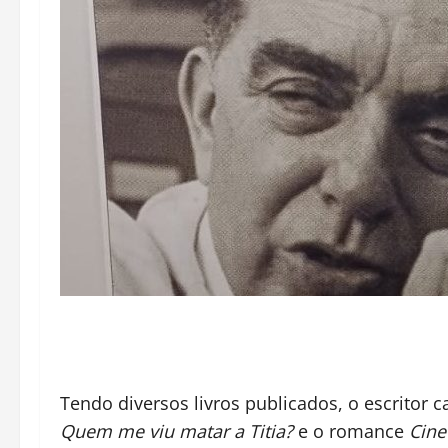
Tendo diversos livros publicados, o escritor 
Quem me viu matar a Titia?
e o romance
Cine