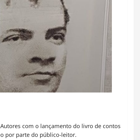
e Autores com o lançamento do livro de contos
 por parte do público-leitor.