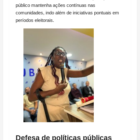
público mantenha ações contínuas nas 
comunidades, indo além de iniciativas pontuais em 
períodos eleitorais.
Defesa de políticas públicas 