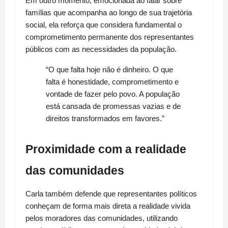
Em outro momento, emocionada ao falar sobre 
famílias que acompanha ao longo de sua trajetória 
social, ela reforça que considera fundamental o 
comprometimento permanente dos representantes 
públicos com as necessidades da população.
“O que falta hoje não é dinheiro. O que 
falta é honestidade, comprometimento e 
vontade de fazer pelo povo. A população 
está cansada de promessas vazias e de 
direitos transformados em favores.”
Proximidade com a realidade 
das comunidades
Carla também defende que representantes políticos 
conheçam de forma mais direta a realidade vivida 
pelos moradores das comunidades, utilizando 