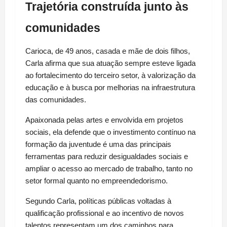
Trajetória construída junto às 
comunidades
Carioca, de 49 anos, casada e mãe de dois filhos, 
Carla afirma que sua atuação sempre esteve ligada 
ao fortalecimento do terceiro setor, à valorização da 
educação e à busca por melhorias na infraestrutura 
das comunidades.
Apaixonada pelas artes e envolvida em projetos 
sociais, ela defende que o investimento contínuo na 
formação da juventude é uma das principais 
ferramentas para reduzir desigualdades sociais e 
ampliar o acesso ao mercado de trabalho, tanto no 
setor formal quanto no empreendedorismo.
Segundo Carla, políticas públicas voltadas à 
qualificação profissional e ao incentivo de novos 
talentos representam um dos caminhos para 