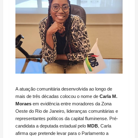
A atuação comunitária desenvolvida ao longo de 
mais de três décadas colocou o nome de 
Carla M. 
Moraes
 em evidência entre moradores da Zona 
Oeste do Rio de Janeiro, lideranças comunitárias e 
representantes políticos da capital fluminense. Pré-
candidata a deputada estadual pelo 
MDB
, Carla 
afirma que pretende levar para o Parlamento a 