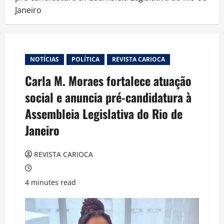
Janeiro
NOTÍCIAS
POLÍTICA
REVISTA CARIOCA
Carla M. Moraes fortalece atuação
social e anuncia pré-candidatura à
Assembleia Legislativa do Rio de
Janeiro
REVISTA CARIOCA
4 minutes read