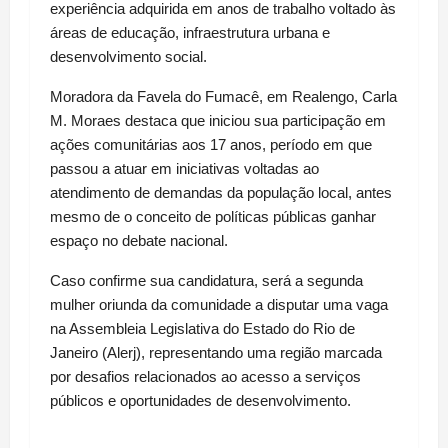
experiência adquirida em anos de trabalho voltado às 
áreas de educação, infraestrutura urbana e 
desenvolvimento social.
Moradora da Favela do Fumacê, em Realengo, Carla 
M. Moraes destaca que iniciou sua participação em 
ações comunitárias aos 17 anos, período em que 
passou a atuar em iniciativas voltadas ao 
atendimento de demandas da população local, antes 
mesmo de o conceito de políticas públicas ganhar 
espaço no debate nacional.
Caso confirme sua candidatura, será a segunda 
mulher oriunda da comunidade a disputar uma vaga 
na Assembleia Legislativa do Estado do Rio de 
Janeiro (Alerj), representando uma região marcada 
por desafios relacionados ao acesso a serviços 
públicos e oportunidades de desenvolvimento.