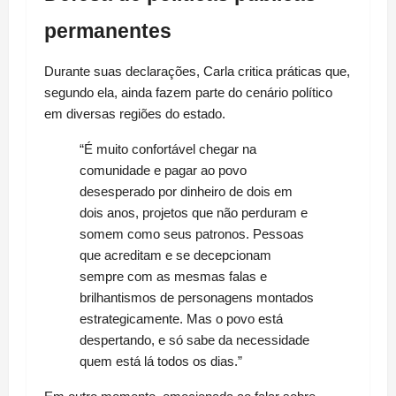
permanentes
Durante suas declarações, Carla critica práticas que, 
segundo ela, ainda fazem parte do cenário político 
em diversas regiões do estado.
“É muito confortável chegar na 
comunidade e pagar ao povo 
desesperado por dinheiro de dois em 
dois anos, projetos que não perduram e 
somem como seus patronos. Pessoas 
que acreditam e se decepcionam 
sempre com as mesmas falas e 
brilhantismos de personagens montados 
estrategicamente. Mas o povo está 
despertando, e só sabe da necessidade 
quem está lá todos os dias.”