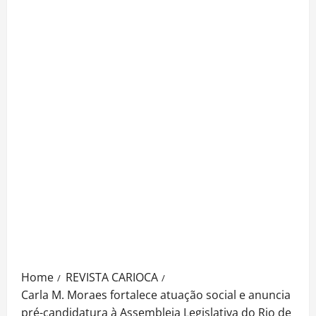
Home
REVISTA CARIOCA
Carla M. Moraes fortalece atuação social e anuncia
pré-candidatura à Assembleia Legislativa do Rio de