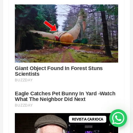
REVISTA CARIOCA