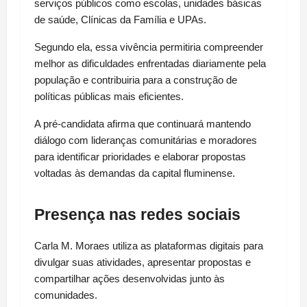
serviços públicos como escolas, unidades básicas 
de saúde, Clínicas da Família e UPAs.
Segundo ela, essa vivência permitiria compreender 
melhor as dificuldades enfrentadas diariamente pela 
população e contribuiria para a construção de 
políticas públicas mais eficientes.
A pré-candidata afirma que continuará mantendo 
diálogo com lideranças comunitárias e moradores 
para identificar prioridades e elaborar propostas 
voltadas às demandas da capital fluminense.
Presença nas redes sociais
Carla M. Moraes utiliza as plataformas digitais para 
divulgar suas atividades, apresentar propostas e 
compartilhar ações desenvolvidas junto às 
comunidades.