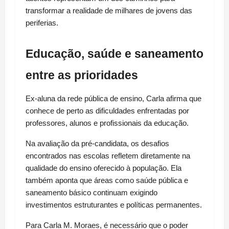
transformar a realidade de milhares de jovens das 
periferias.
Educação, saúde e saneamento 
entre as prioridades
Ex-aluna da rede pública de ensino, Carla afirma que 
conhece de perto as dificuldades enfrentadas por 
professores, alunos e profissionais da educação.
Na avaliação da pré-candidata, os desafios 
encontrados nas escolas refletem diretamente na 
qualidade do ensino oferecido à população. Ela 
também aponta que áreas como saúde pública e 
saneamento básico continuam exigindo 
investimentos estruturantes e políticas permanentes.
Para Carla M. Moraes, é necessário que o poder 