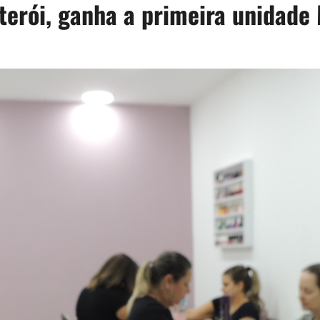
terói, ganha a primeira unidade