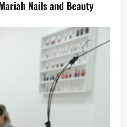
 Mariah Nails and Beauty