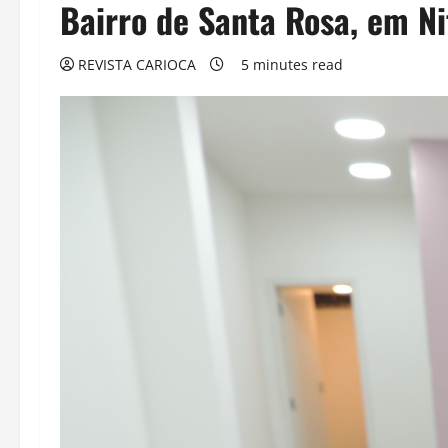
Bairro de Santa Rosa, em Ni
REVISTA CARIOCA
5 minutes read