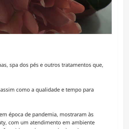
s, spa dos pés e outros tratamentos que,
 assim como a qualidade e tempo para
ça em época de pandemia, mostraram às
eauty, com um atendimento em ambiente