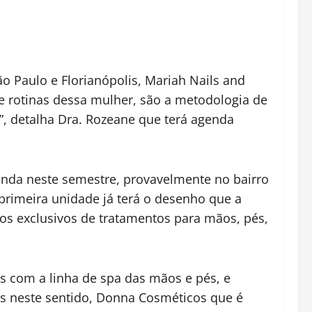
 Paulo e Florianópolis, Mariah Nails and
 e rotinas dessa mulher, são a metodologia de
”, detalha Dra. Rozeane que terá agenda
inda neste semestre, provavelmente no bairro
primeira unidade já terá o desenho que a
los exclusivos de tratamentos para mãos, pés,
 com a linha de spa das mãos e pés, e
os neste sentido, Donna Cosméticos que é