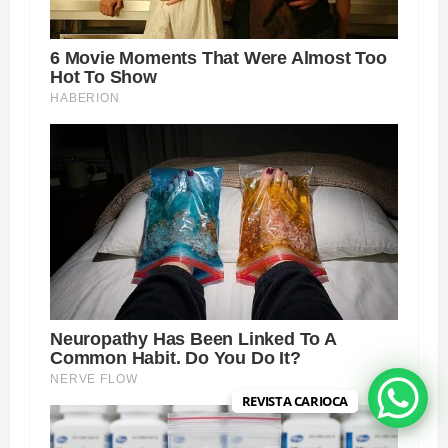
REVISTA CARIOCA