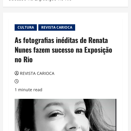
CULTURA
REVISTA CARIOCA
As fotografias inéditas de Renata
Nunes fazem sucesso na Exposição
no Rio
REVISTA CARIOCA
1 minute read