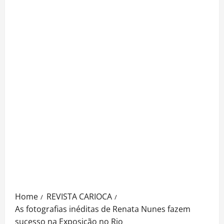
Home
REVISTA CARIOCA
As fotografias inéditas de Renata Nunes fazem
sucesso na Exposição no Rio