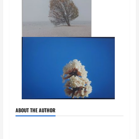
ABOUT THE AUTHOR