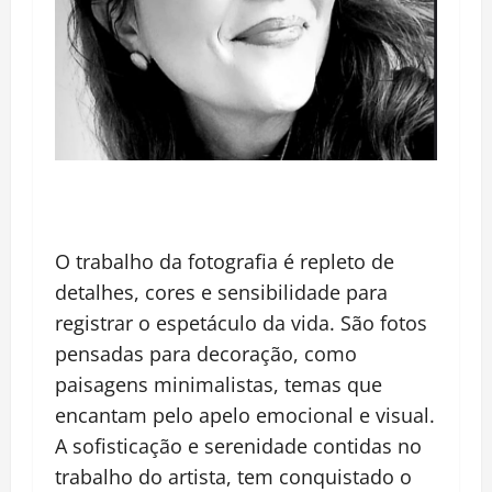
O trabalho da fotografia é repleto de
detalhes, cores e sensibilidade para
registrar o espetáculo da vida. São fotos
pensadas para decoração, como
paisagens minimalistas, temas que
encantam pelo apelo emocional e visual.
A sofisticação e serenidade contidas no
trabalho do artista, tem conquistado o