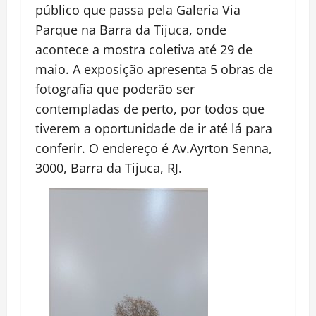
público que passa pela Galeria Via
Parque na Barra da Tijuca, onde
acontece a mostra coletiva até 29 de
maio. A exposição apresenta 5 obras de
fotografia que poderão ser
contempladas de perto, por todos que
tiverem a oportunidade de ir até lá para
conferir. O endereço é Av.Ayrton Senna,
3000, Barra da Tijuca, RJ.