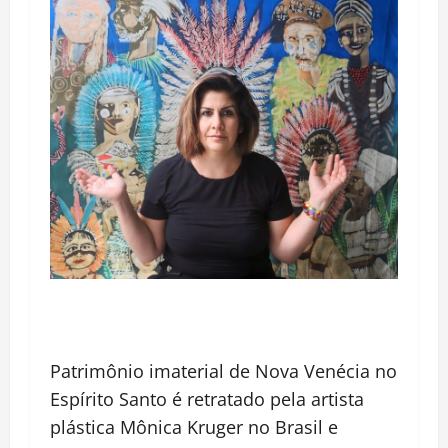
Patrimônio imaterial de Nova Venécia no
Espírito Santo é retratado pela artista
plástica Mônica Kruger no Brasil e