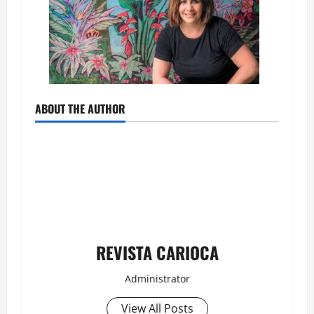
ABOUT THE AUTHOR
REVISTA CARIOCA
Administrator
View All Posts