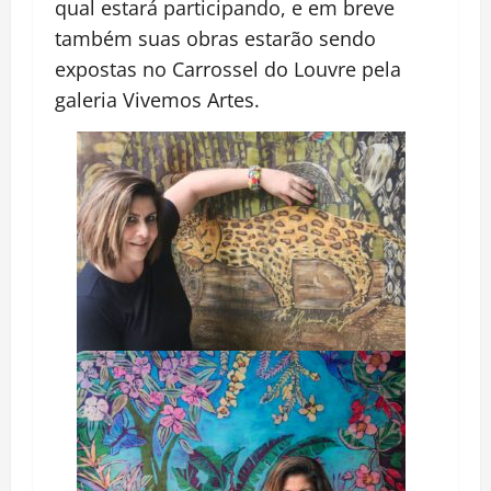
qual estará participando, e em breve
também suas obras estarão sendo
expostas no Carrossel do Louvre pela
galeria Vivemos Artes.