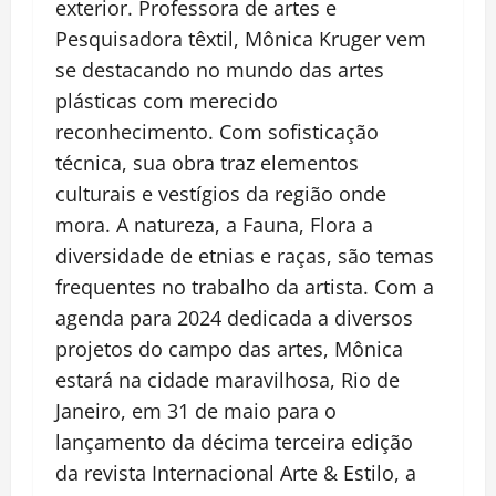
exterior. Professora de artes e
Pesquisadora têxtil, Mônica Kruger vem
se destacando no mundo das artes
plásticas com merecido
reconhecimento. Com sofisticação
técnica, sua obra traz elementos
culturais e vestígios da região onde
mora. A natureza, a Fauna, Flora a
diversidade de etnias e raças, são temas
frequentes no trabalho da artista. Com a
agenda para 2024 dedicada a diversos
projetos do campo das artes, Mônica
estará na cidade maravilhosa, Rio de
Janeiro, em 31 de maio para o
lançamento da décima terceira edição
da revista Internacional Arte & Estilo, a