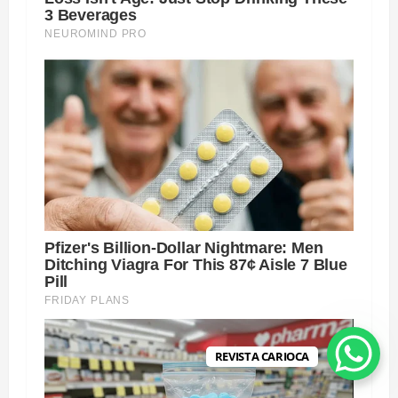
REVISTA CARIOCA