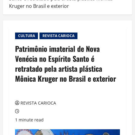
Kruger no Brasil e exterior
CULTURA
REVISTA CARIOCA
Patrimônio imaterial de Nova
Venécia no Espírito Santo é
retratado pela artista plástica
Mônica Kruger no Brasil e exterior
REVISTA CARIOCA
1 minute read