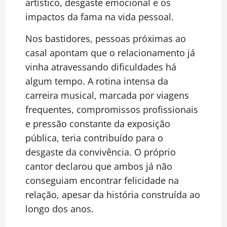
artístico, desgaste emocional e os
impactos da fama na vida pessoal.
Nos bastidores, pessoas próximas ao
casal apontam que o relacionamento já
vinha atravessando dificuldades há
algum tempo. A rotina intensa da
carreira musical, marcada por viagens
frequentes, compromissos profissionais
e pressão constante da exposição
pública, teria contribuído para o
desgaste da convivência. O próprio
cantor declarou que ambos já não
conseguiam encontrar felicidade na
relação, apesar da história construída ao
longo dos anos.