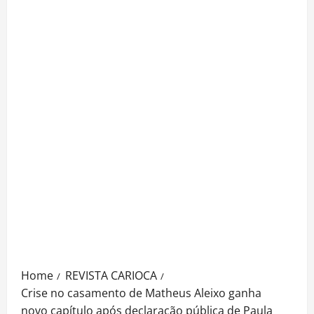
Home
REVISTA CARIOCA
Crise no casamento de Matheus Aleixo ganha
novo capítulo após declaração pública de Paula