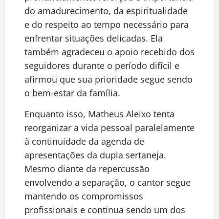
do amadurecimento, da espiritualidade
e do respeito ao tempo necessário para
enfrentar situações delicadas. Ela
também agradeceu o apoio recebido dos
seguidores durante o período difícil e
afirmou que sua prioridade segue sendo
o bem-estar da família.
Enquanto isso, Matheus Aleixo tenta
reorganizar a vida pessoal paralelamente
à continuidade da agenda de
apresentações da dupla sertaneja.
Mesmo diante da repercussão
envolvendo a separação, o cantor segue
mantendo os compromissos
profissionais e continua sendo um dos