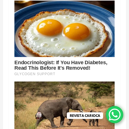
REVISTA CARIOCA