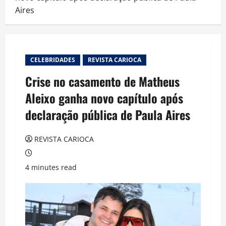
Aires
CELEBRIDADES
REVISTA CARIOCA
Crise no casamento de Matheus
Aleixo ganha novo capítulo após
declaração pública de Paula Aires
REVISTA CARIOCA
4 minutes read