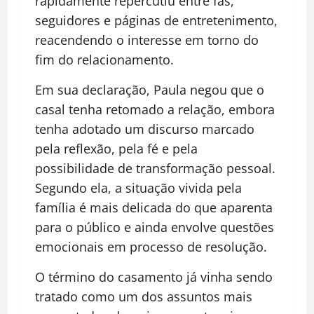
rapidamente repercutiu entre fãs,
seguidores e páginas de entretenimento,
reacendendo o interesse em torno do
fim do relacionamento.
Em sua declaração, Paula negou que o
casal tenha retomado a relação, embora
tenha adotado um discurso marcado
pela reflexão, pela fé e pela
possibilidade de transformação pessoal.
Segundo ela, a situação vivida pela
família é mais delicada do que aparenta
para o público e ainda envolve questões
emocionais em processo de resolução.
O término do casamento já vinha sendo
tratado como um dos assuntos mais