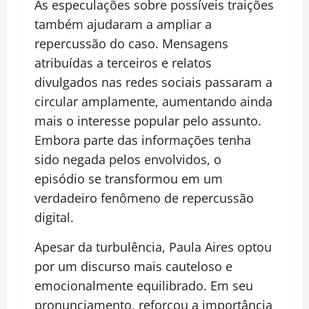
As especulações sobre possíveis traições
também ajudaram a ampliar a
repercussão do caso. Mensagens
atribuídas a terceiros e relatos
divulgados nas redes sociais passaram a
circular amplamente, aumentando ainda
mais o interesse popular pelo assunto.
Embora parte das informações tenha
sido negada pelos envolvidos, o
episódio se transformou em um
verdadeiro fenômeno de repercussão
digital.
Apesar da turbulência, Paula Aires optou
por um discurso mais cauteloso e
emocionalmente equilibrado. Em seu
pronunciamento, reforçou a importância