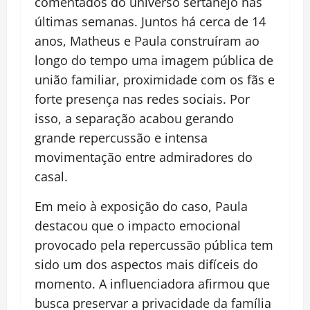
comentados do universo sertanejo nas
últimas semanas. Juntos há cerca de 14
anos, Matheus e Paula construíram ao
longo do tempo uma imagem pública de
união familiar, proximidade com os fãs e
forte presença nas redes sociais. Por
isso, a separação acabou gerando
grande repercussão e intensa
movimentação entre admiradores do
casal.
Em meio à exposição do caso, Paula
destacou que o impacto emocional
provocado pela repercussão pública tem
sido um dos aspectos mais difíceis do
momento. A influenciadora afirmou que
busca preservar a privacidade da família