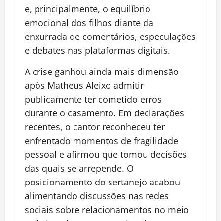
e, principalmente, o equilíbrio
emocional dos filhos diante da
enxurrada de comentários, especulações
e debates nas plataformas digitais.
A crise ganhou ainda mais dimensão
após Matheus Aleixo admitir
publicamente ter cometido erros
durante o casamento. Em declarações
recentes, o cantor reconheceu ter
enfrentado momentos de fragilidade
pessoal e afirmou que tomou decisões
das quais se arrepende. O
posicionamento do sertanejo acabou
alimentando discussões nas redes
sociais sobre relacionamentos no meio