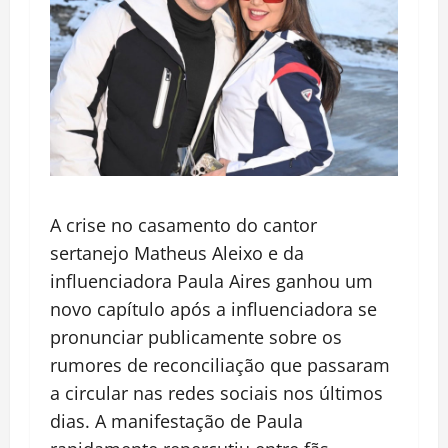
A crise no casamento do cantor
sertanejo
Matheus Aleixo
e da
influenciadora
Paula Aires
ganhou um
novo capítulo após a influenciadora se
pronunciar publicamente sobre os
rumores de reconciliação que passaram
a circular nas redes sociais nos últimos
dias. A manifestação de Paula