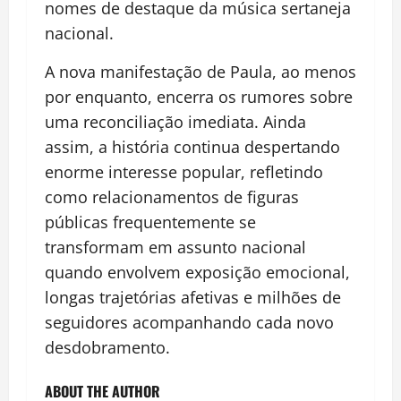
nomes de destaque da música sertaneja
nacional.
A nova manifestação de Paula, ao menos
por enquanto, encerra os rumores sobre
uma reconciliação imediata. Ainda
assim, a história continua despertando
enorme interesse popular, refletindo
como relacionamentos de figuras
públicas frequentemente se
transformam em assunto nacional
quando envolvem exposição emocional,
longas trajetórias afetivas e milhões de
seguidores acompanhando cada novo
desdobramento.
ABOUT THE AUTHOR